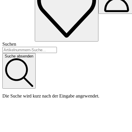
Suchen
Suche absenden
Die Suche wird kurz nach der Eingabe angewendet.