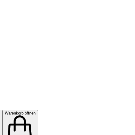
Warenkorb öffnen