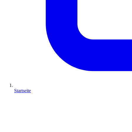
Startseite