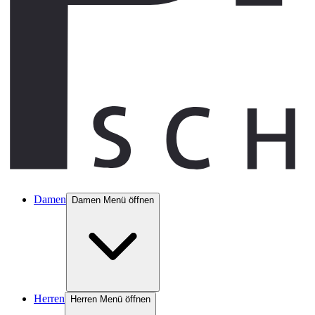
Damen
Damen Menü öffnen
Herren
Herren Menü öffnen