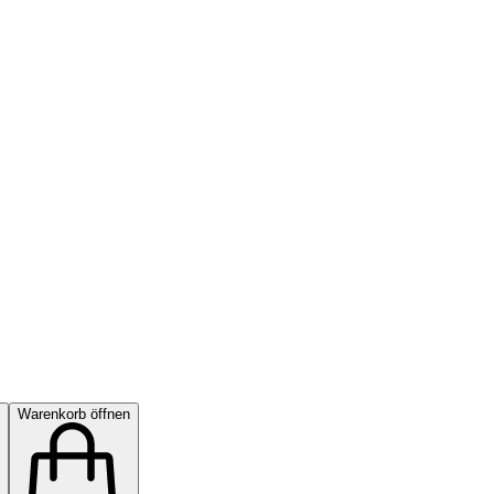
Warenkorb öffnen