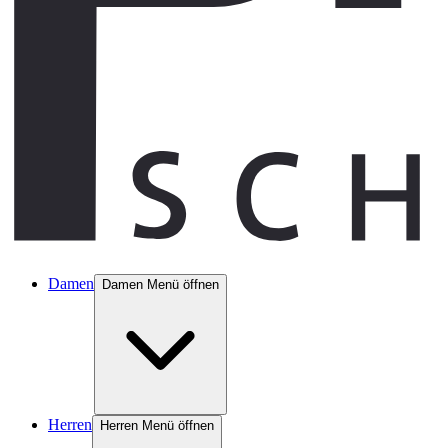
Damen
Damen Menü öffnen
Herren
Herren Menü öffnen