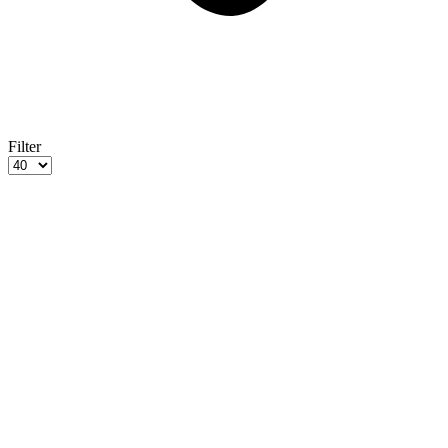
Filter