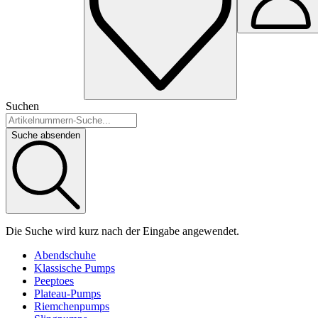
Suchen
Suche absenden
Die Suche wird kurz nach der Eingabe angewendet.
Abendschuhe
Klassische Pumps
Peeptoes
Plateau-Pumps
Riemchenpumps