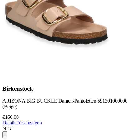
Birkenstock
ARIZONA BIG BUCKLE Damen-Pantoletten 591301000000
(Beige)
€160.00
Details für anzeigen
NEU