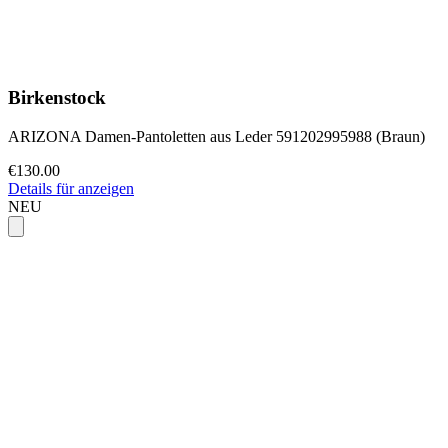
Birkenstock
ARIZONA Damen-Pantoletten aus Leder 591202995988 (Braun)
€130.00
Details für anzeigen
NEU