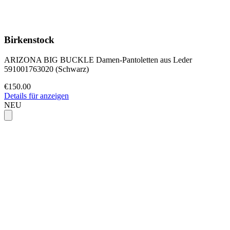
Birkenstock
ARIZONA BIG BUCKLE Damen-Pantoletten aus Leder
591001763020 (Schwarz)
€150.00
Details für anzeigen
NEU