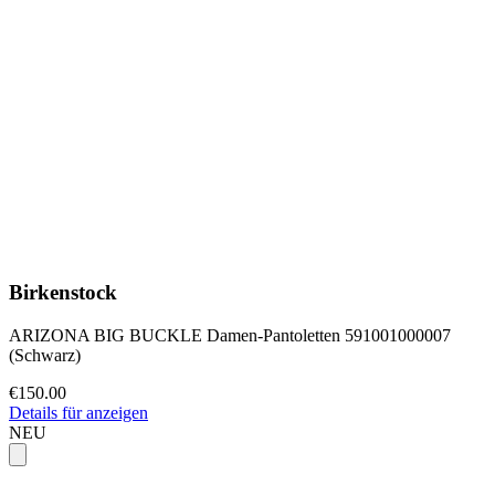
Birkenstock
ARIZONA BIG BUCKLE Damen-Pantoletten 591001000007
(Schwarz)
€150.00
Details für anzeigen
NEU