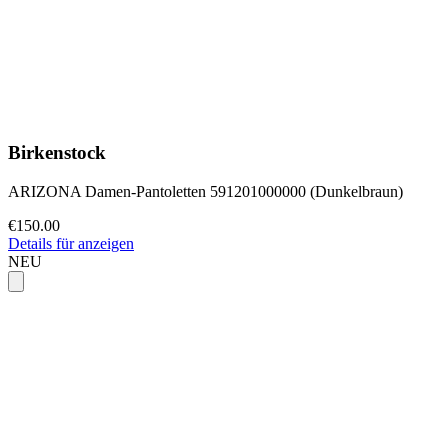
Birkenstock
ARIZONA Damen-Pantoletten 591201000000 (Dunkelbraun)
€150.00
Details für anzeigen
NEU