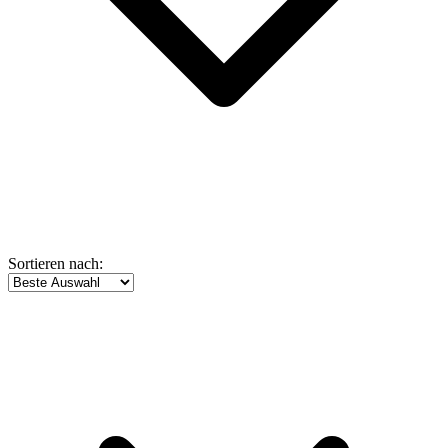
Sortieren nach: