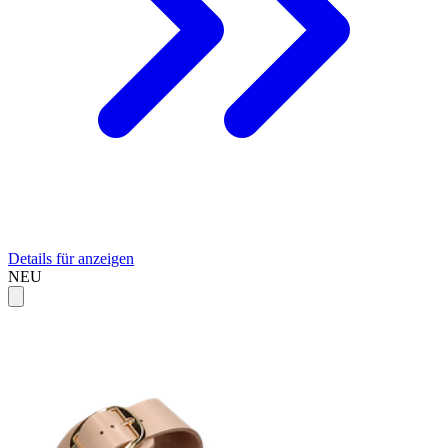
Details für anzeigen
NEU