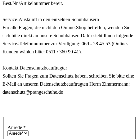
Best.Nr./Artikelnummer bereit.
Service-Auskunft in den einzelnen Schuhhäusern
Für alle Fragen, die nicht den Online-Shop betreffen, wenden Sie
sich bitte direkt an unsere Schuhhäuser. Dafür steht Ihnen folgende
Service-Telefonnummer zur Verfügung: 069 - 28 45 53
(Online-
Kunden wählen bitte: 0511 / 360 90 41).
Kontakt Datenschutzbeauftragter
Sollten Sie Fragen zum Datenschutz haben, schreiben Sie bitte eine
E-Mail an unseren Datenschutzbeauftragten Herrn Zimmermann:
datenschutz@prangeschuhe.de
Anrede
*