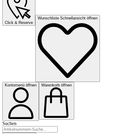
Wunschliste Schnellansicht öffnen
Click & Reserve
Kontomenü öffnen
Warenkorb öffnen
Suchen