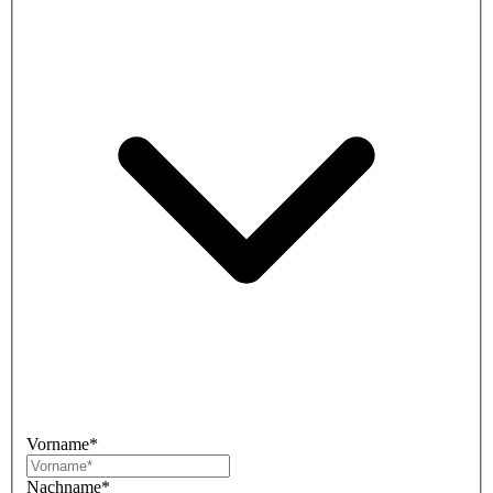
Vorname*
Nachname*