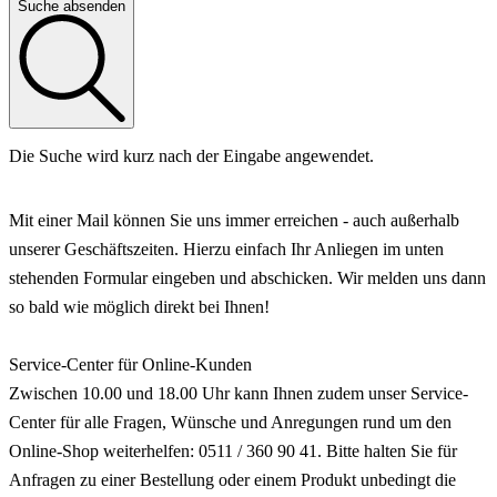
Suche absenden
Die Suche wird kurz nach der Eingabe angewendet.
Mit einer Mail können Sie uns immer erreichen - auch außerhalb
unserer Geschäftszeiten. Hierzu einfach Ihr Anliegen im unten
stehenden Formular eingeben und abschicken. Wir melden uns dann
so bald wie möglich direkt bei Ihnen!
Service-Center für Online-Kunden
Zwischen 10.00 und 18.00 Uhr kann Ihnen zudem unser Service-
Center für alle Fragen, Wünsche und Anregungen rund um den
Online-Shop weiterhelfen:
0511 / 360 90 41
. Bitte halten Sie für
Anfragen zu einer Bestellung oder einem Produkt unbedingt die