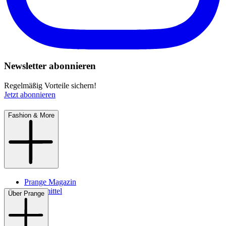
Newsletter abonnieren
Regelmäßig Vorteile sichern!
Jetzt abonnieren
Fashion & More
Prange Magazin
Pflegemittel
Über Prange