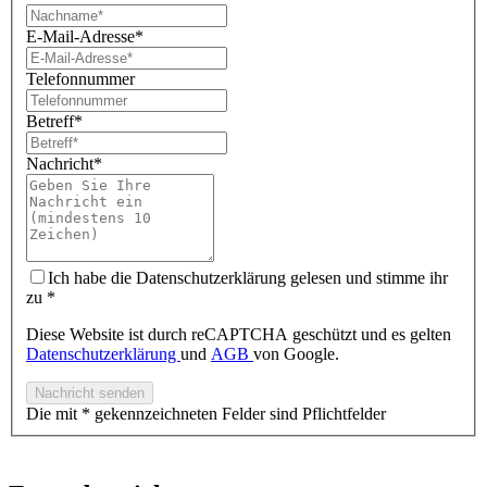
E-Mail-Adresse*
Telefonnummer
Betreff*
Nachricht*
Ich habe die Datenschutzerklärung gelesen und stimme ihr
zu
*
Diese Website ist durch reCAPTCHA geschützt und es gelten
Datenschutzerklärung
und
AGB
von Google.
Nachricht senden
Die mit * gekennzeichneten Felder sind Pflichtfelder