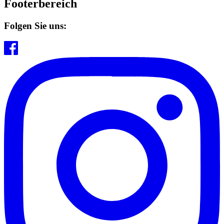
Footerbereich
Folgen Sie uns: