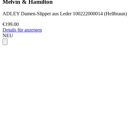
Melvin & Hamilton
ADLEY Damen-Slipper aus Leder 100222000014 (Hellbraun)
€199.00
Details für anzeigen
NEU