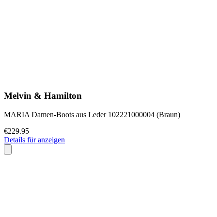
Melvin & Hamilton
MARIA Damen-Boots aus Leder 102221000004 (Braun)
€229.95
Details für anzeigen