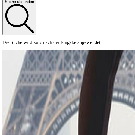
Suche absenden
Die Suche wird kurz nach der Eingabe angewendet.