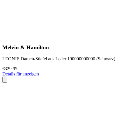
Melvin & Hamilton
LEONIE Damen-Stiefel aus Leder 190000000000 (Schwarz)
€329.95
Details für anzeigen