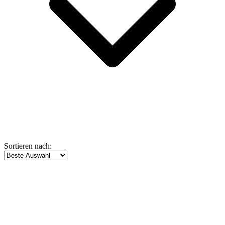
Sortieren nach: