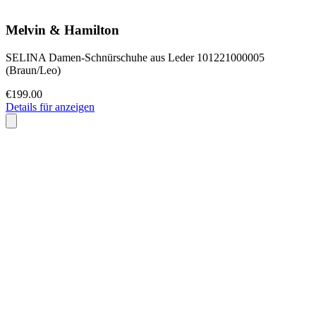
Melvin & Hamilton
SELINA Damen-Schnürschuhe aus Leder 101221000005
(Braun/Leo)
€199.00
Details für anzeigen