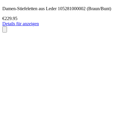
Damen-Stiefeletten aus Leder 105281000002 (Braun/Bunt)
€229.95
Details für anzeigen