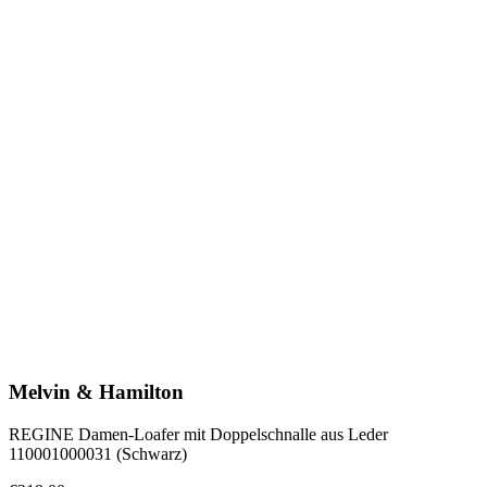
Melvin & Hamilton
REGINE Damen-Loafer mit Doppelschnalle aus Leder
110001000031 (Schwarz)