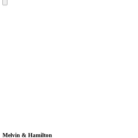
Melvin & Hamilton