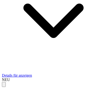
Details für anzeigen
NEU