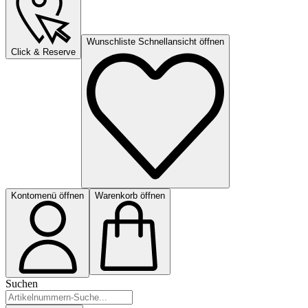
Wunschliste Schnellansicht öffnen
Click & Reserve
Kontomenü öffnen
Warenkorb öffnen
Suchen