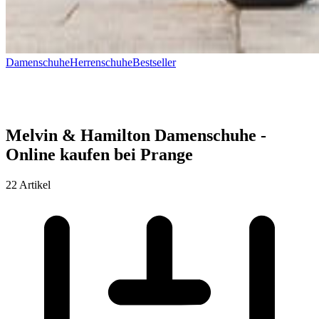
Damenschuhe
Herrenschuhe
Bestseller
Melvin & Hamilton Damenschuhe -
Online kaufen bei Prange
22 Artikel