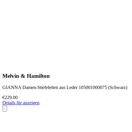
Melvin & Hamilton
GIANNA Damen-Stiefeletten aus Leder 105001000075 (Schwarz)
€229.00
Details für anzeigen