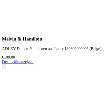
Melvin & Hamilton
ADLEY Damen-Pantoletten aus Leder 180302000005 (Beige)
€199.00
Details für anzeigen