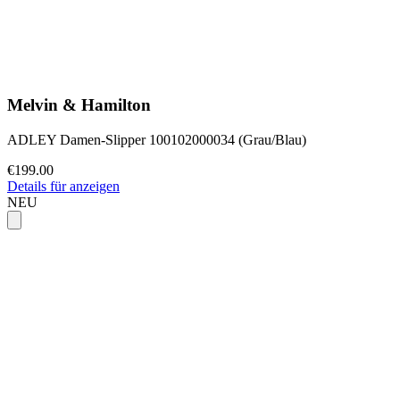
Melvin & Hamilton
ADLEY Damen-Slipper 100102000034 (Grau/Blau)
€199.00
Details für anzeigen
NEU