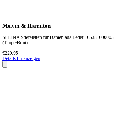
Melvin & Hamilton
SELINA Stiefeletten für Damen aus Leder 105381000003
(Taupe/Bunt)
€229.95
Details für anzeigen