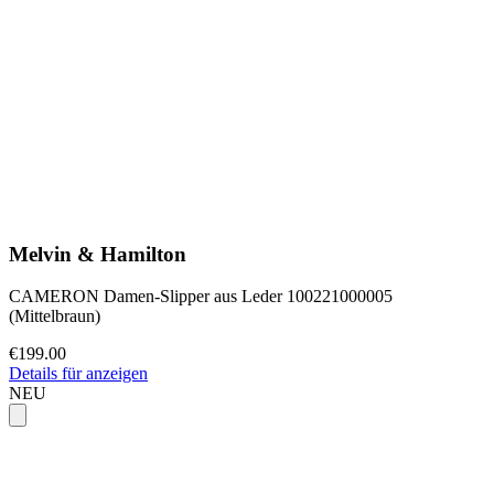
Melvin & Hamilton
CAMERON Damen-Slipper aus Leder 100221000005
(Mittelbraun)
€199.00
Details für anzeigen
NEU