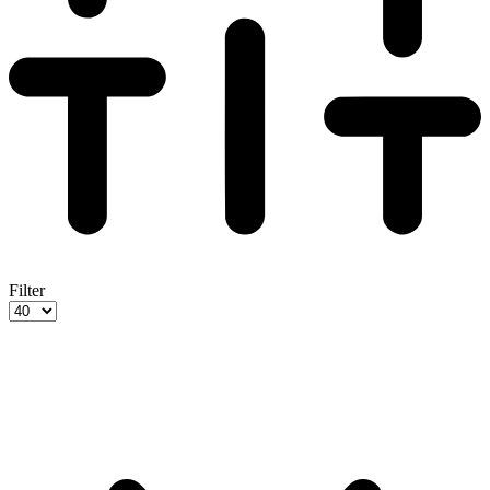
Filter