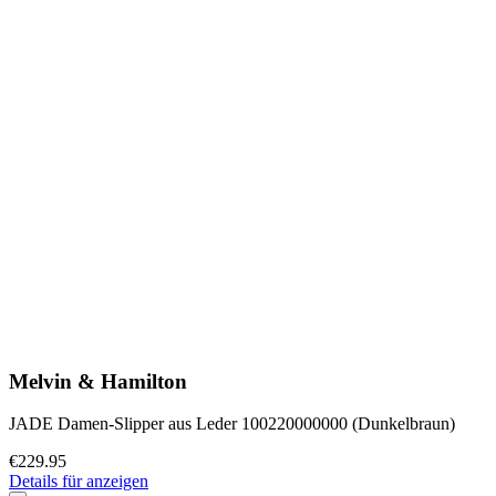
Melvin & Hamilton
JADE Damen-Slipper aus Leder 100220000000 (Dunkelbraun)
€229.95
Details für anzeigen