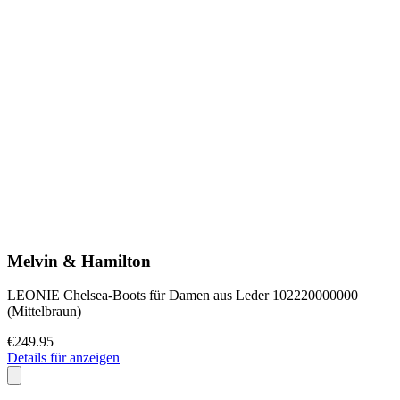
Melvin & Hamilton
LEONIE Chelsea-Boots für Damen aus Leder 102220000000
(Mittelbraun)
€249.95
Details für anzeigen