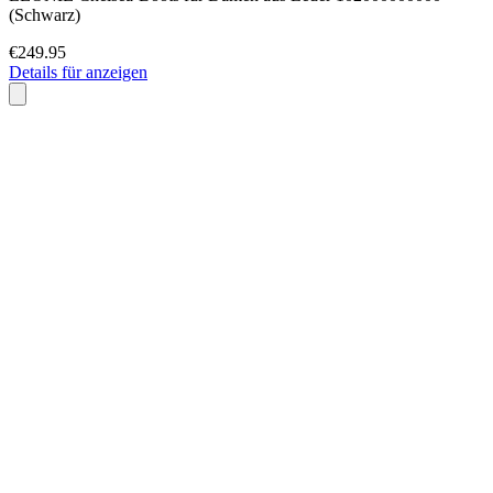
(Schwarz)
€249.95
Details für anzeigen