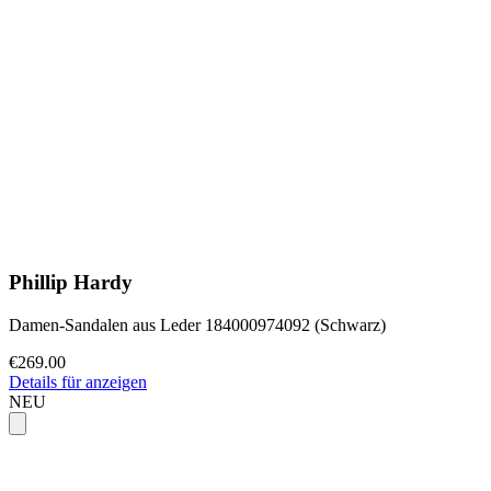
Phillip Hardy
Damen-Sandalen aus Leder 184000974092 (Schwarz)
€269.00
Details für anzeigen
NEU