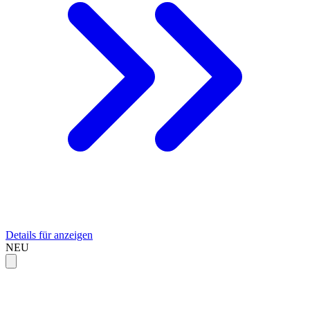
Details für anzeigen
NEU