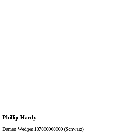
Phillip Hardy
Damen-Wedges 187000000000 (Schwarz)