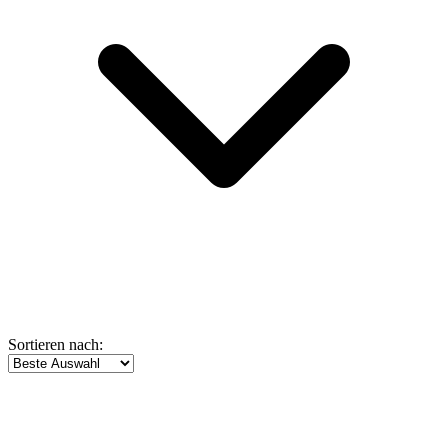
Sortieren nach: