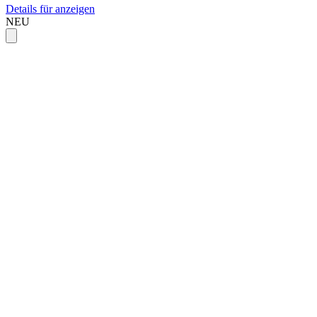
Details für anzeigen
NEU