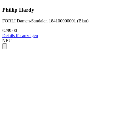
Phillip Hardy
FORLI Damen-Sandalen 184100000001 (Blau)
€299.00
Details für anzeigen
NEU