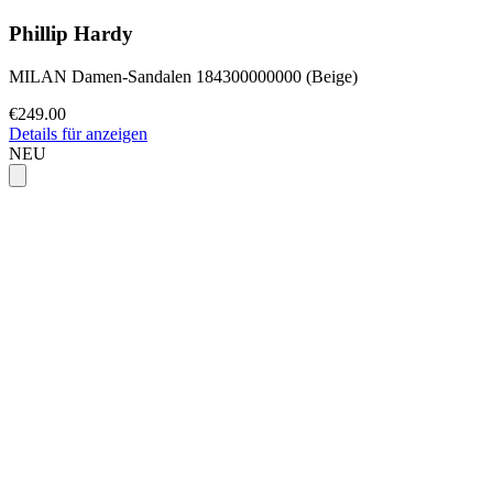
Phillip Hardy
MILAN Damen-Sandalen 184300000000 (Beige)
€249.00
Details für anzeigen
NEU