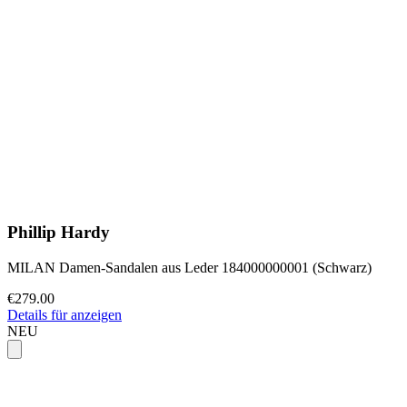
Phillip Hardy
MILAN Damen-Sandalen aus Leder 184000000001 (Schwarz)
€279.00
Details für anzeigen
NEU