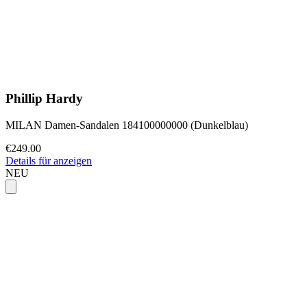
Phillip Hardy
MILAN Damen-Sandalen 184100000000 (Dunkelblau)
€249.00
Details für anzeigen
NEU