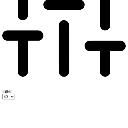
Filter