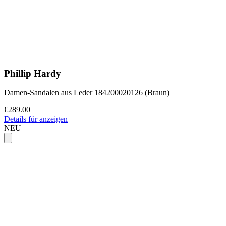
Phillip Hardy
Damen-Sandalen aus Leder 184200020126 (Braun)
€289.00
Details für anzeigen
NEU