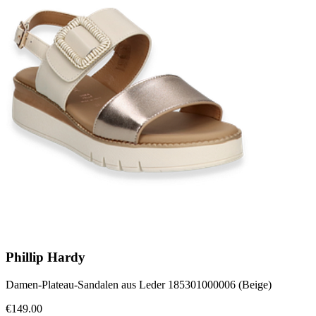
Phillip Hardy
Damen-Plateau-Sandalen aus Leder 185301000006 (Beige)
€149.00