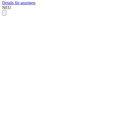
Details für anzeigen
NEU