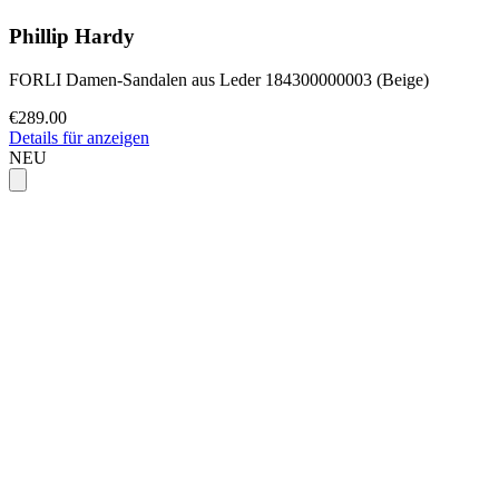
Phillip Hardy
FORLI Damen-Sandalen aus Leder 184300000003 (Beige)
€289.00
Details für anzeigen
NEU