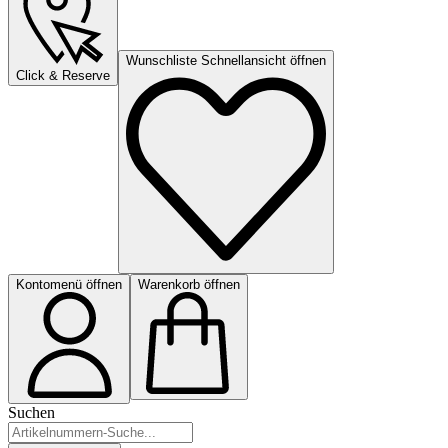
Wunschliste Schnellansicht öffnen
Click & Reserve
Kontomenü öffnen
Warenkorb öffnen
Suchen