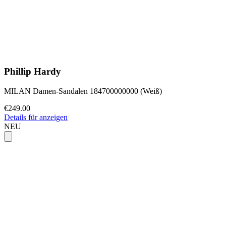
Phillip Hardy
MILAN Damen-Sandalen 184700000000 (Weiß)
€249.00
Details für anzeigen
NEU