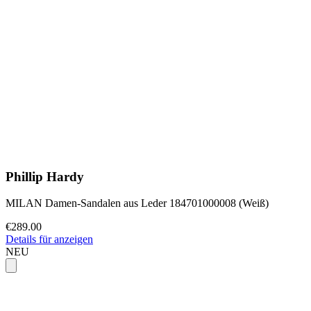
Phillip Hardy
MILAN Damen-Sandalen aus Leder 184701000008 (Weiß)
€289.00
Details für anzeigen
NEU