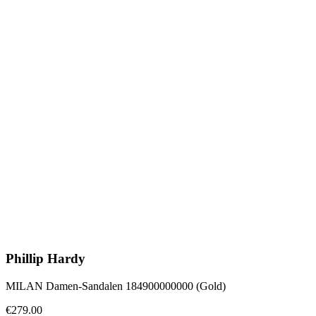
Phillip Hardy
MILAN Damen-Sandalen 184900000000 (Gold)
€279.00