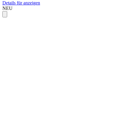
Details für anzeigen
NEU