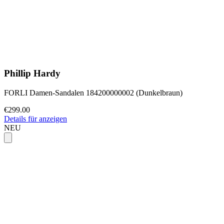
Phillip Hardy
FORLI Damen-Sandalen 184200000002 (Dunkelbraun)
€299.00
Details für anzeigen
NEU