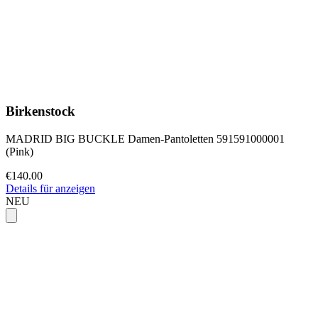
Birkenstock
MADRID BIG BUCKLE Damen-Pantoletten 591591000001
(Pink)
€140.00
Details für anzeigen
NEU