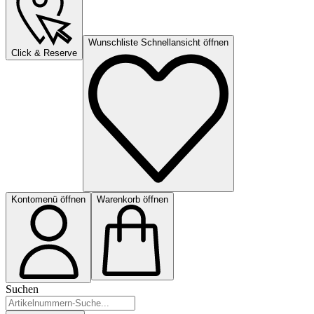
Wunschliste Schnellansicht öffnen
Click & Reserve
Kontomenü öffnen
Warenkorb öffnen
Suchen