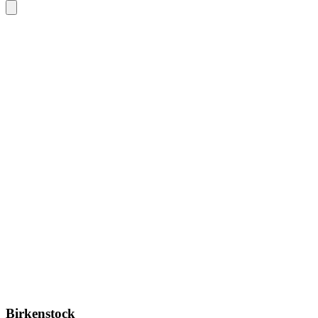
Birkenstock