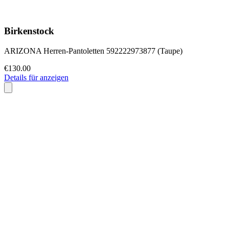
Birkenstock
ARIZONA Herren-Pantoletten 592222973877 (Taupe)
€130.00
Details für anzeigen