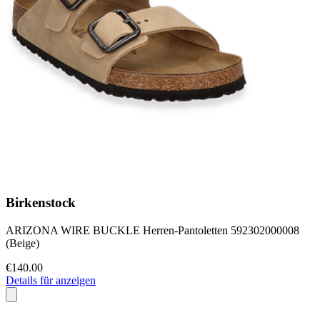
Birkenstock
ARIZONA WIRE BUCKLE Herren-Pantoletten 592302000008
(Beige)
€140.00
Details für anzeigen