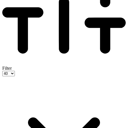
Filter