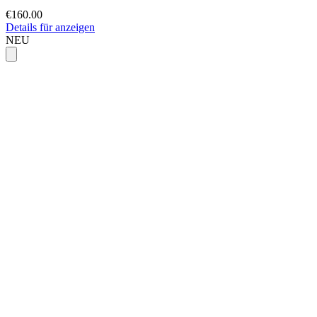
€160.00
Details für anzeigen
NEU