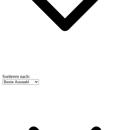
Sortieren nach: