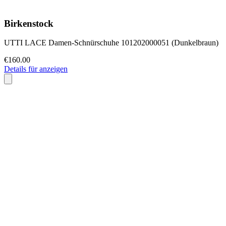
Birkenstock
UTTI LACE Damen-Schnürschuhe 101202000051 (Dunkelbraun)
€160.00
Details für anzeigen