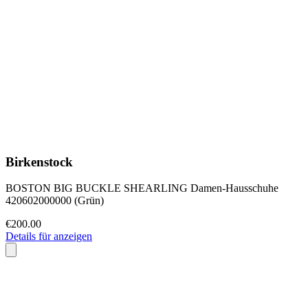
Birkenstock
BOSTON BIG BUCKLE SHEARLING Damen-Hausschuhe
420602000000 (Grün)
€200.00
Details für anzeigen