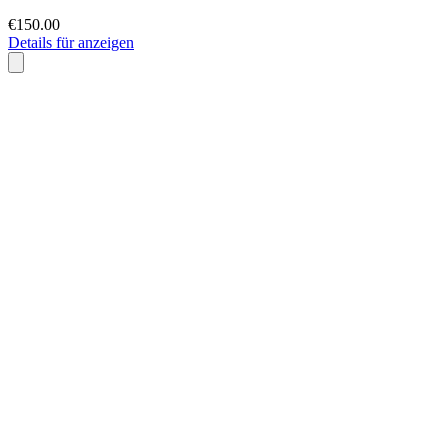
€150.00
Details für anzeigen