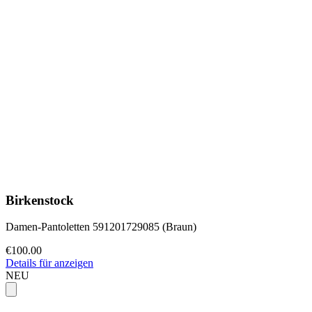
Birkenstock
Damen-Pantoletten 591201729085 (Braun)
€100.00
Details für anzeigen
NEU