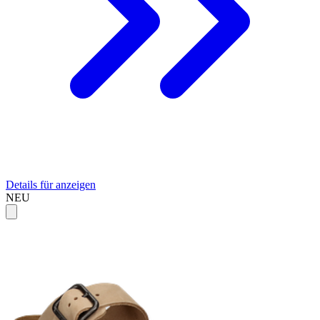
Details für anzeigen
NEU