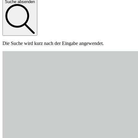
Suche absenden
Die Suche wird kurz nach der Eingabe angewendet.