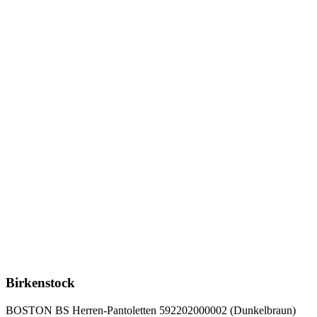
Birkenstock
BOSTON BS Herren-Pantoletten 592202000002 (Dunkelbraun)