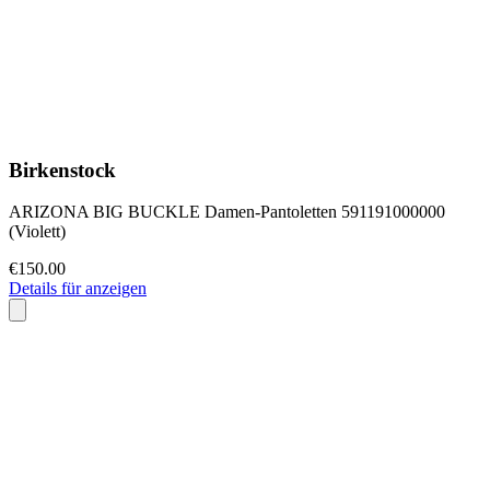
Birkenstock
ARIZONA BIG BUCKLE Damen-Pantoletten 591191000000
(Violett)
€150.00
Details für anzeigen