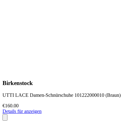
Birkenstock
UTTI LACE Damen-Schnürschuhe 101222000010 (Braun)
€160.00
Details für anzeigen