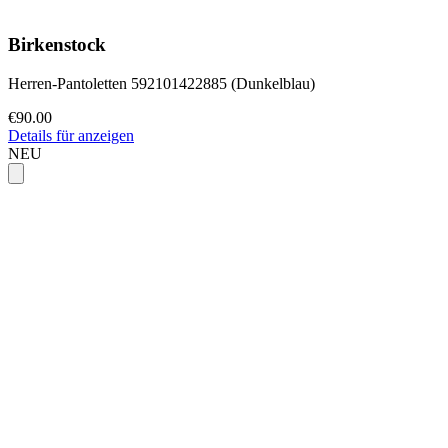
Birkenstock
Herren-Pantoletten 592101422885 (Dunkelblau)
€90.00
Details für anzeigen
NEU