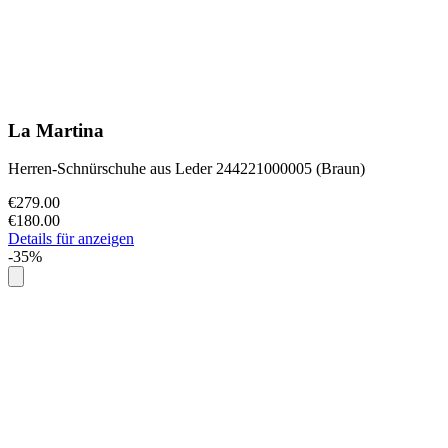
La Martina
Herren-Schnürschuhe aus Leder 244221000005 (Braun)
€279.00
€180.00
Details für anzeigen
-35%