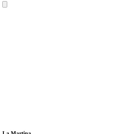
La Martina