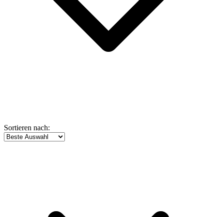
Sortieren nach: