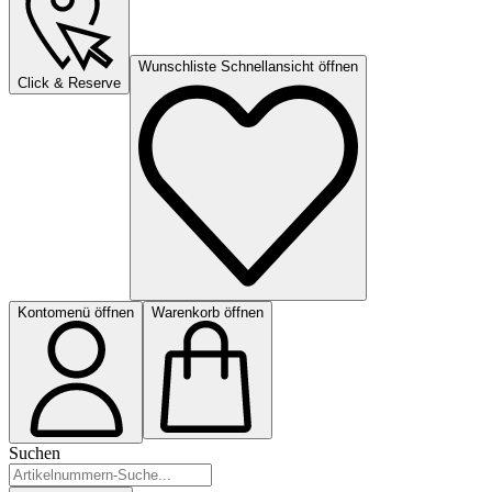
Wunschliste Schnellansicht öffnen
Click & Reserve
Kontomenü öffnen
Warenkorb öffnen
Suchen