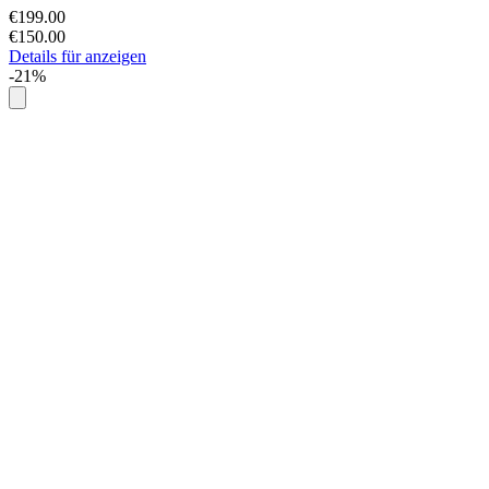
€199.00
€150.00
Details für anzeigen
-21%