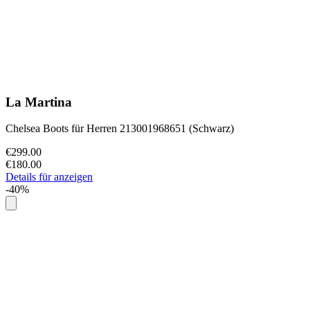
La Martina
Chelsea Boots für Herren 213001968651 (Schwarz)
€299.00
€180.00
Details für anzeigen
-40%