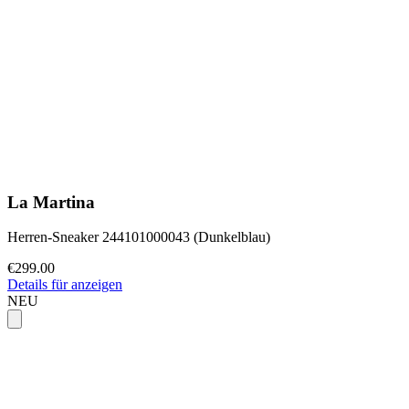
La Martina
Herren-Sneaker 244101000043 (Dunkelblau)
€299.00
Details für anzeigen
NEU