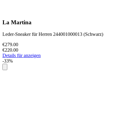
La Martina
Leder-Sneaker für Herren 244001000013 (Schwarz)
€279.00
€220.00
Details für anzeigen
-33%