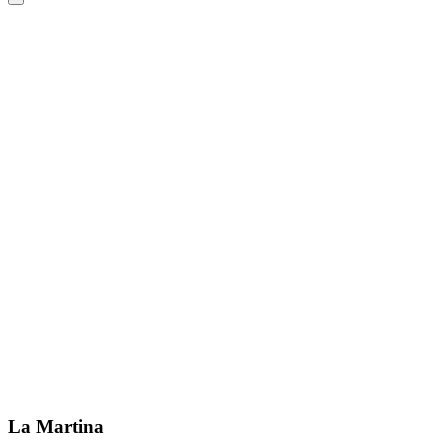
La Martina