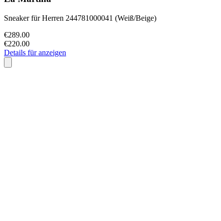
Sneaker für Herren 244781000041 (Weiß/Beige)
€289.00
€220.00
Details für anzeigen