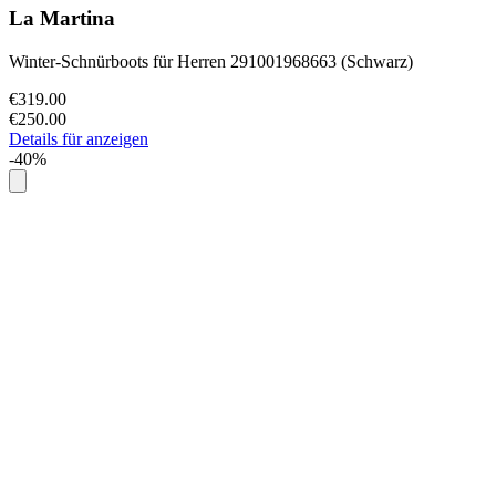
La Martina
Winter-Schnürboots für Herren 291001968663 (Schwarz)
€319.00
€250.00
Details für anzeigen
-40%