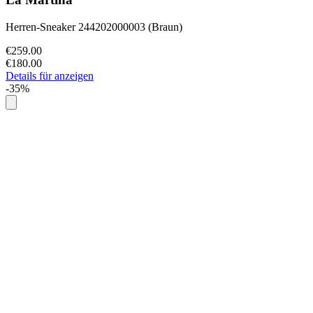
Herren-Sneaker 244202000003 (Braun)
€259.00
€180.00
Details für anzeigen
-35%