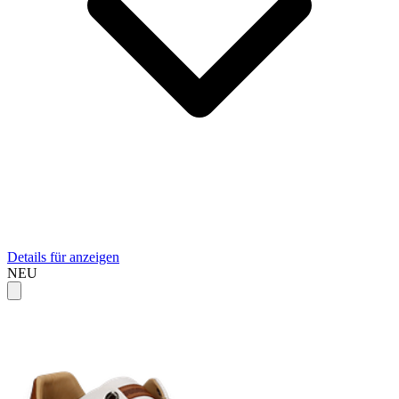
Details für anzeigen
NEU