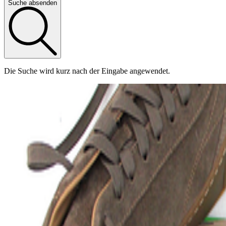
Suche absenden
Die Suche wird kurz nach der Eingabe angewendet.