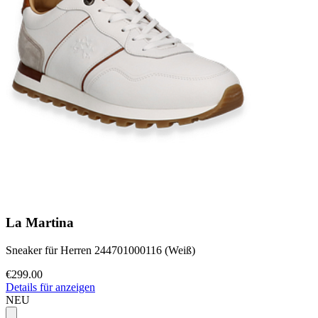
La Martina
Sneaker für Herren 244701000116 (Weiß)
€299.00
Details für anzeigen
NEU