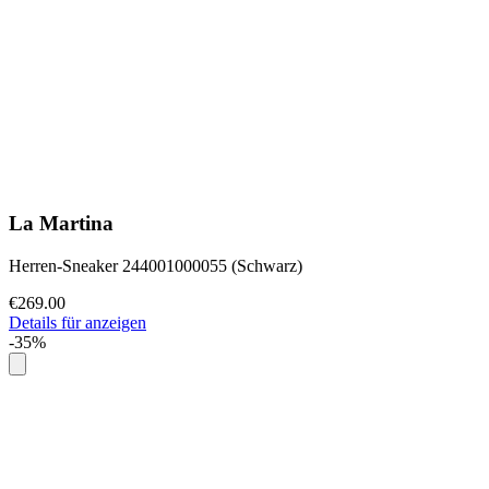
La Martina
Herren-Sneaker 244001000055 (Schwarz)
€269.00
Details für anzeigen
-35%