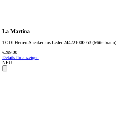
La Martina
TODI Herren-Sneaker aus Leder 244221000053 (Mittelbraun)
€299.00
Details für anzeigen
NEU