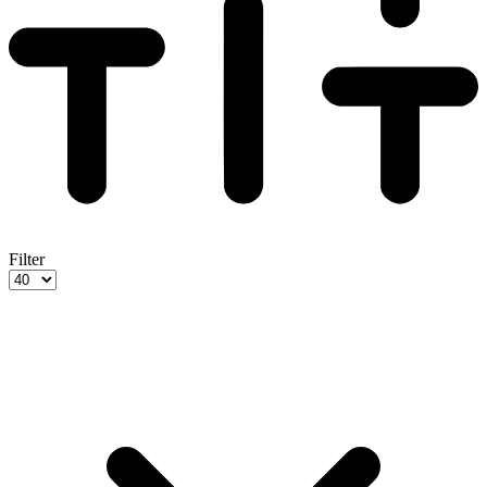
Filter