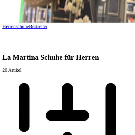
Herrenschuhe
Bestseller
La Martina Schuhe für Herren
20 Artikel