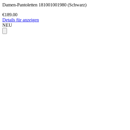
Damen-Pantoletten 181001001980 (Schwarz)
€189.00
Details für anzeigen
NEU