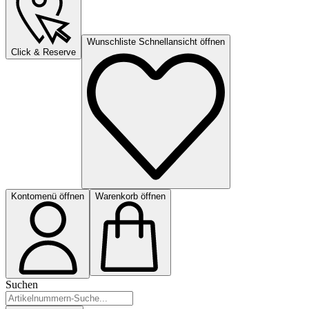
Wunschliste Schnellansicht öffnen
Click & Reserve
Kontomenü öffnen
Warenkorb öffnen
Suchen