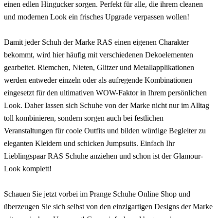
einen edlen Hingucker sorgen. Perfekt für alle, die ihrem cleanen
und modernen Look ein frisches Upgrade verpassen wollen!
Damit jeder Schuh der Marke RAS einen eigenen Charakter
bekommt, wird hier häufig mit verschiedenen Dekoelementen
gearbeitet. Riemchen, Nieten, Glitzer und Metallapplikationen
werden entweder einzeln oder als aufregende Kombinationen
eingesetzt für den ultimativen WOW-Faktor in Ihrem persönlichen
Look. Daher lassen sich Schuhe von der Marke nicht nur im Alltag
toll kombinieren, sondern sorgen auch bei festlichen
Veranstaltungen für coole Outfits und bilden würdige Begleiter zu
eleganten Kleidern und schicken Jumpsuits. Einfach Ihr
Lieblingspaar RAS Schuhe anziehen und schon ist der Glamour-
Look komplett!
Schauen Sie jetzt vorbei im Prange Schuhe Online Shop und
überzeugen Sie sich selbst von den einzigartigen Designs der Marke