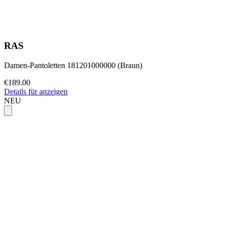
RAS
Damen-Pantoletten 181201000000 (Braun)
€189.00
Details für anzeigen
NEU