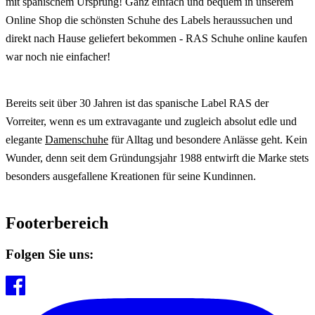
mit spanischem Ursprung! Ganz einfach und bequem in unserem
Online Shop die schönsten Schuhe des Labels heraussuchen und
direkt nach Hause geliefert bekommen - RAS Schuhe online kaufen
war noch nie einfacher!
Bereits seit über 30 Jahren ist das spanische Label RAS der
Vorreiter, wenn es um extravagante und zugleich absolut edle und
elegante
Damenschuhe
für Alltag und besondere Anlässe geht. Kein
Wunder, denn seit dem Gründungsjahr 1988 entwirft die Marke stets
besonders ausgefallene Kreationen für seine Kundinnen.
Footerbereich
Folgen Sie uns: