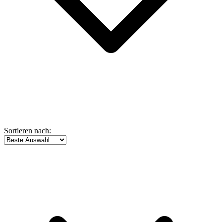
Sortieren nach: