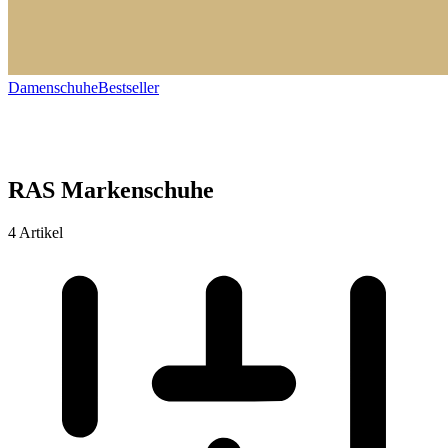
Damenschuhe
Bestseller
RAS Markenschuhe
4 Artikel