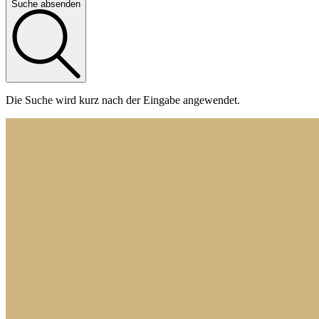
Suche absenden
Die Suche wird kurz nach der Eingabe angewendet.