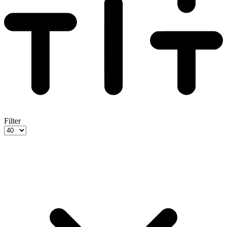
Filter