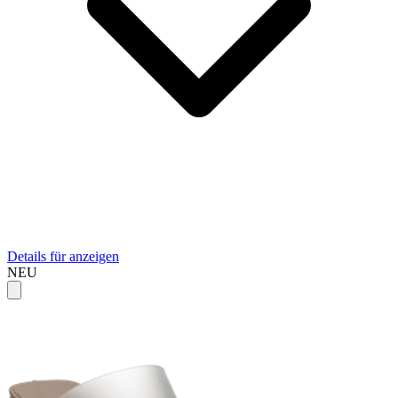
Details für anzeigen
NEU