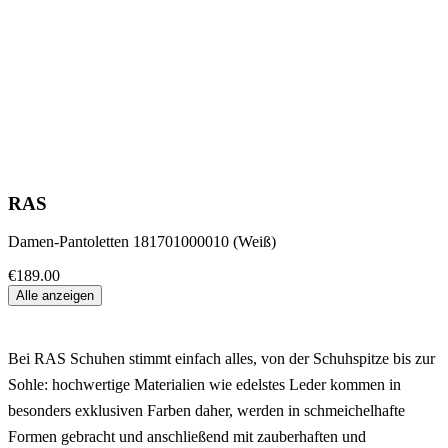
RAS
Damen-Pantoletten 181701000010 (Weiß)
€189.00
Alle anzeigen
Bei RAS Schuhen stimmt einfach alles, von der Schuhspitze bis zur
Sohle: hochwertige Materialien wie edelstes Leder kommen in
besonders exklusiven Farben daher, werden in schmeichelhafte
Formen gebracht und anschließend mit zauberhaften und