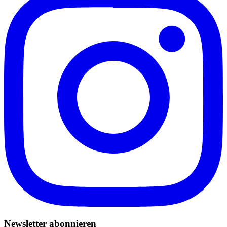
Newsletter abonnieren