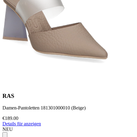
RAS
Damen-Pantoletten 181301000010 (Beige)
€189.00
Details für anzeigen
NEU