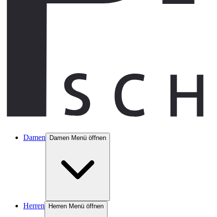
Damen
Damen Menü öffnen
Herren
Herren Menü öffnen