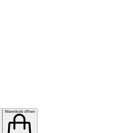
Warenkorb öffnen