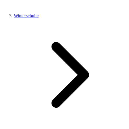
Winterschuhe