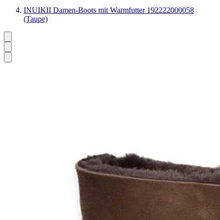
INUIKII Damen-Boots mit Warmfutter 192222000058
(Taupe)