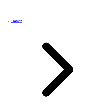
Damen