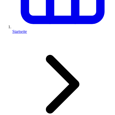
Startseite