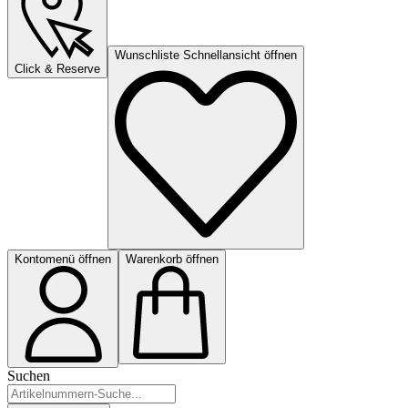
Wunschliste Schnellansicht öffnen
Click & Reserve
Kontomenü öffnen
Warenkorb öffnen
Suchen