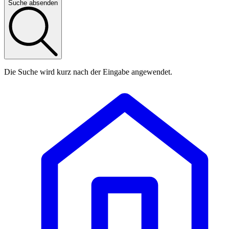
Suche absenden
Die Suche wird kurz nach der Eingabe angewendet.