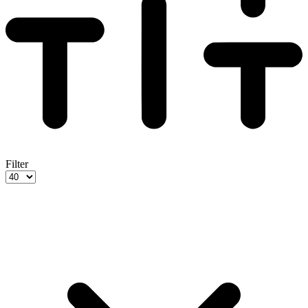
Filter