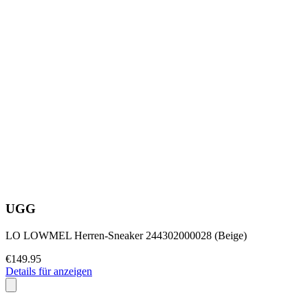
UGG
LO LOWMEL Herren-Sneaker 244302000028 (Beige)
€149.95
Details für anzeigen