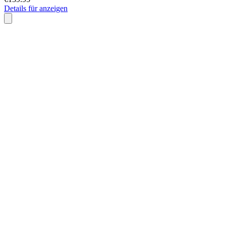
Details für anzeigen