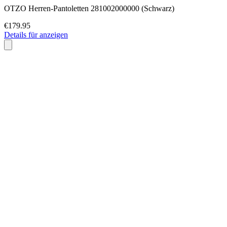
OTZO Herren-Pantoletten 281002000000 (Schwarz)
€179.95
Details für anzeigen