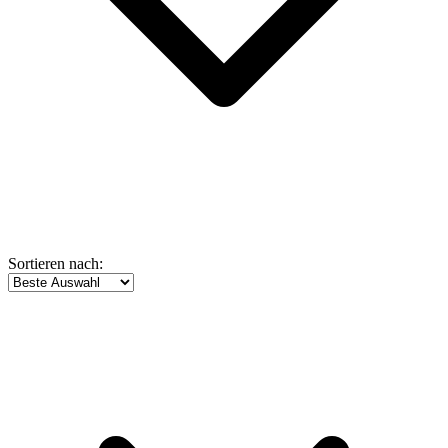
Sortieren nach: