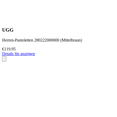
UGG
Herren-Pantoletten 280222000000 (Mittelbraun)
€119.95
Details für anzeigen