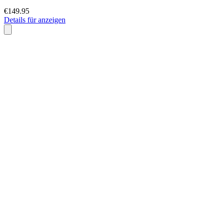
€149.95
Details für anzeigen