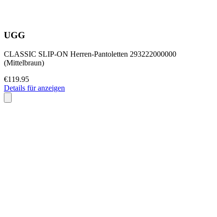
UGG
CLASSIC SLIP-ON Herren-Pantoletten 293222000000
(Mittelbraun)
€119.95
Details für anzeigen