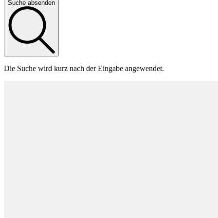
Suche absenden
Die Suche wird kurz nach der Eingabe angewendet.