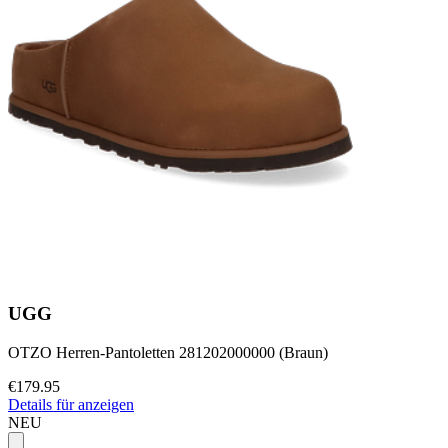
UGG
OTZO Herren-Pantoletten 281202000000 (Braun)
€179.95
Details für anzeigen
NEU