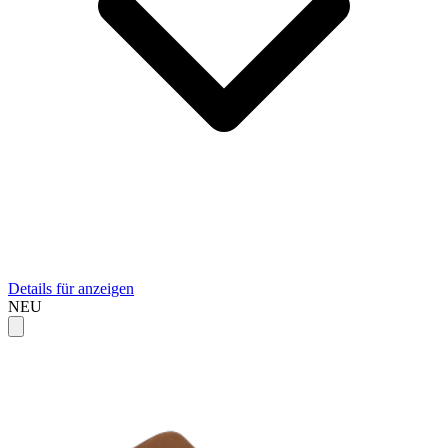
Details für anzeigen
NEU