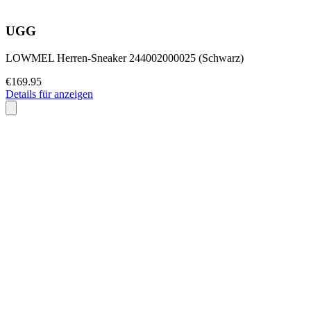
UGG
LOWMEL Herren-Sneaker 244002000025 (Schwarz)
€169.95
Details für anzeigen