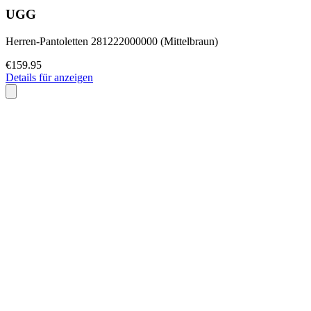
UGG
Herren-Pantoletten 281222000000 (Mittelbraun)
€159.95
Details für anzeigen