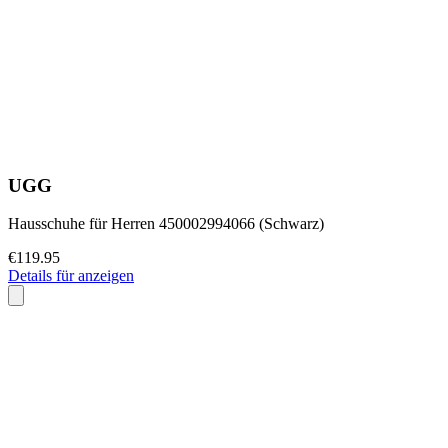
UGG
Hausschuhe für Herren 450002994066 (Schwarz)
€119.95
Details für anzeigen