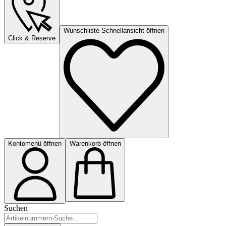
Wunschliste Schnellansicht öffnen
Click & Reserve
Kontomenü öffnen
Warenkorb öffnen
Suchen