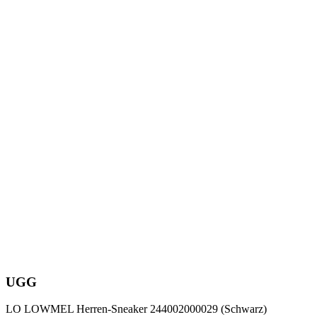
UGG
LO LOWMEL Herren-Sneaker 244002000029 (Schwarz)