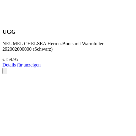
UGG
NEUMEL CHELSEA Herren-Boots mit Warmfutter
292002000000 (Schwarz)
€159.95
Details für anzeigen