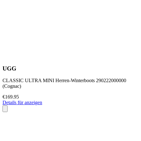
UGG
CLASSIC ULTRA MINI Herren-Winterboots 290222000000
(Cognac)
€169.95
Details für anzeigen