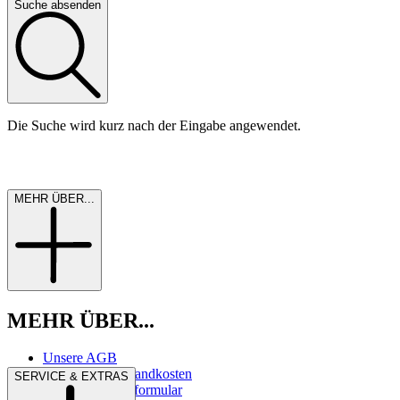
Suche absenden
Die Suche wird kurz nach der Eingabe angewendet.
MEHR ÜBER...
MEHR ÜBER...
Unsere AGB
Liefer- und Versandkosten
SERVICE & EXTRAS
Widerrufsrecht/-formular