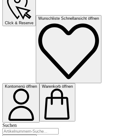
Wunschliste Schnellansicht öffnen
Click & Reserve
Kontomenü öffnen
Warenkorb öffnen
Suchen