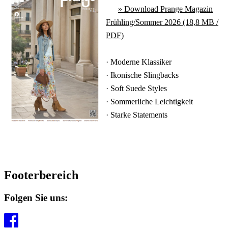
»
Download Prange Magazin
Frühling/Sommer 2026 (18,8 MB /
PDF)
· Moderne Klassiker
· Ikonische Slingbacks
· Soft Suede Styles
· Sommerliche Leichtigkeit
· Starke Statements
Footerbereich
Folgen Sie uns: