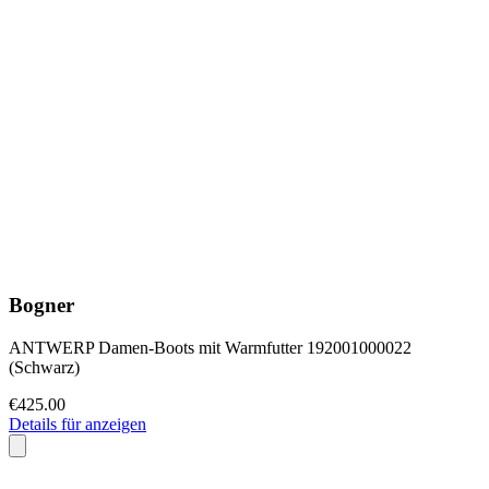
Bogner
ANTWERP Damen-Boots mit Warmfutter 192001000022
(Schwarz)
€425.00
Details für anzeigen