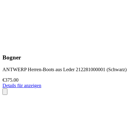
Bogner
ANTWERP Herren-Boots aus Leder 212281000001 (Schwarz)
€375.00
Details für anzeigen