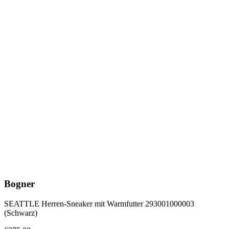
Bogner
SEATTLE Herren-Sneaker mit Warmfutter 293001000003
(Schwarz)