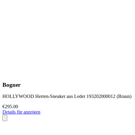
Bogner
HOLLYWOOD Herren-Sneaker aus Leder 193202000012 (Braun)
€295.00
Details für anzeigen