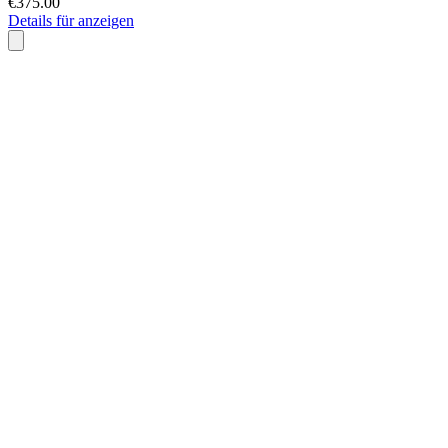
€375.00
Details für anzeigen