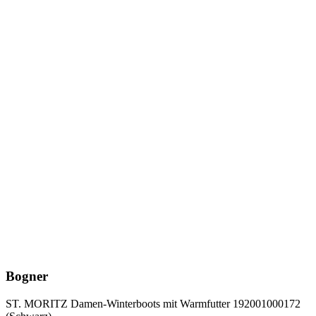
Bogner
ST. MORITZ Damen-Winterboots mit Warmfutter 192001000172