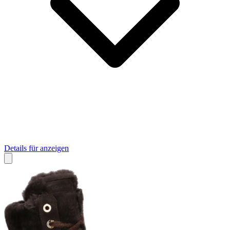
Details für anzeigen