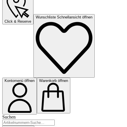
Wunschliste Schnellansicht öffnen
Click & Reserve
Kontomenü öffnen
Warenkorb öffnen
Suchen