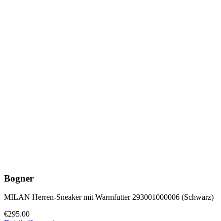
Bogner
MILAN Herren-Sneaker mit Warmfutter 293001000006 (Schwarz)
€295.00