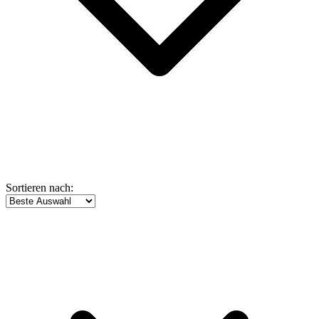
Sortieren nach: