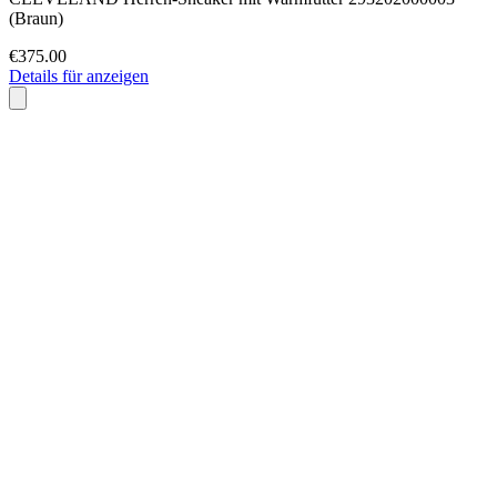
(Braun)
€375.00
Details für anzeigen