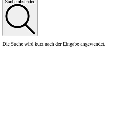
Suche absenden
Die Suche wird kurz nach der Eingabe angewendet.