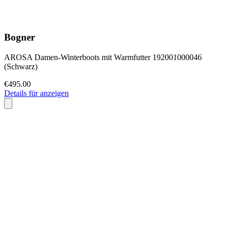
Bogner
AROSA Damen-Winterboots mit Warmfutter 192001000046
(Schwarz)
€495.00
Details für anzeigen