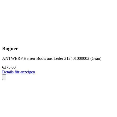
Bogner
ANTWERP Herren-Boots aus Leder 212401000002 (Grau)
€375.00
Details für anzeigen