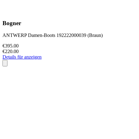
Bogner
ANTWERP Damen-Boots 192222000039 (Braun)
€395.00
€220.00
Details für anzeigen