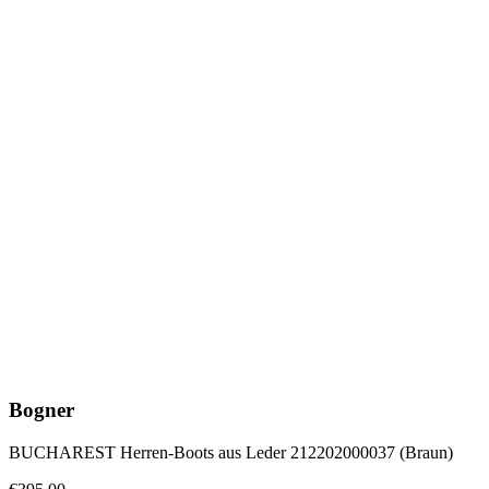
Bogner
BUCHAREST Herren-Boots aus Leder 212202000037 (Braun)