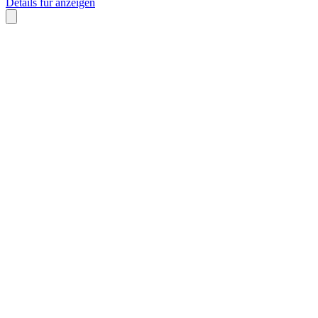
Details für anzeigen