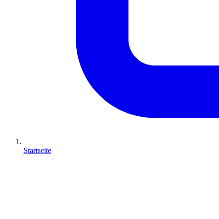
Startseite