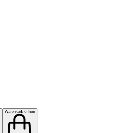
Warenkorb öffnen