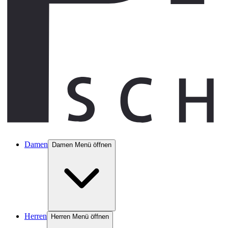
Damen
Damen Menü öffnen
Herren
Herren Menü öffnen