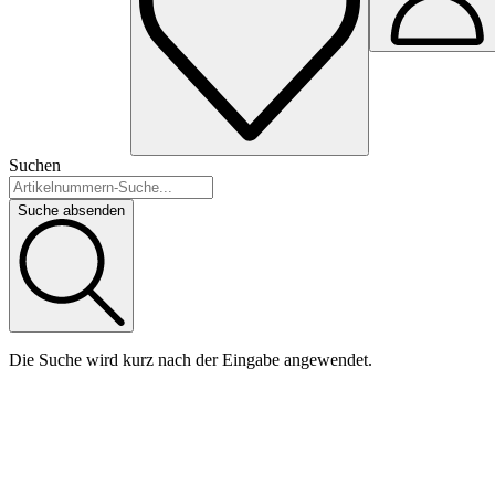
Suchen
Suche absenden
Die Suche wird kurz nach der Eingabe angewendet.