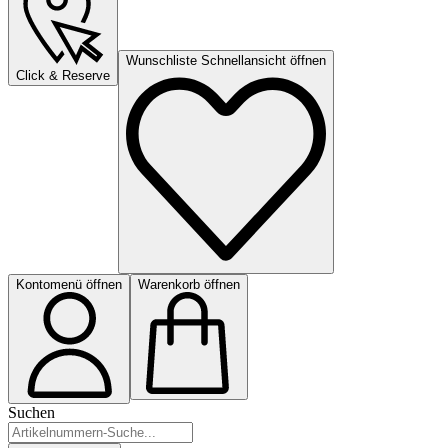
Wunschliste Schnellansicht öffnen
Click & Reserve
Kontomenü öffnen
Warenkorb öffnen
Suchen