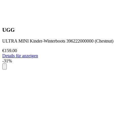
UGG
ULTRA MINI Kinder-Winterboots 396222000000 (Chestnut)
€159.00
Details für anzeigen
-31%