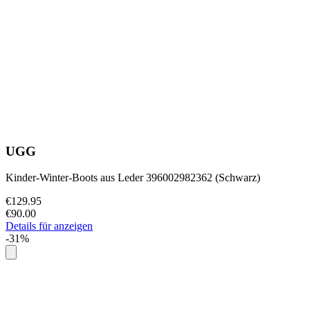
UGG
Kinder-Winter-Boots aus Leder 396002982362 (Schwarz)
€129.95
€90.00
Details für anzeigen
-31%