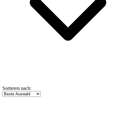
Sortieren nach: