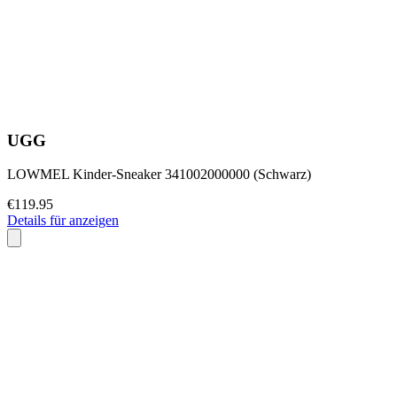
UGG
LOWMEL Kinder-Sneaker 341002000000 (Schwarz)
€119.95
Details für anzeigen