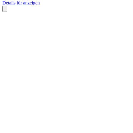
Details für anzeigen