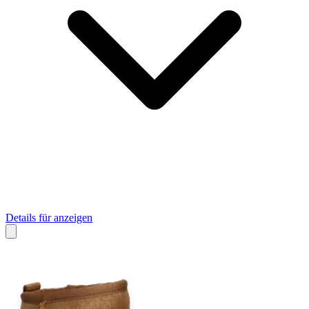
Details für anzeigen