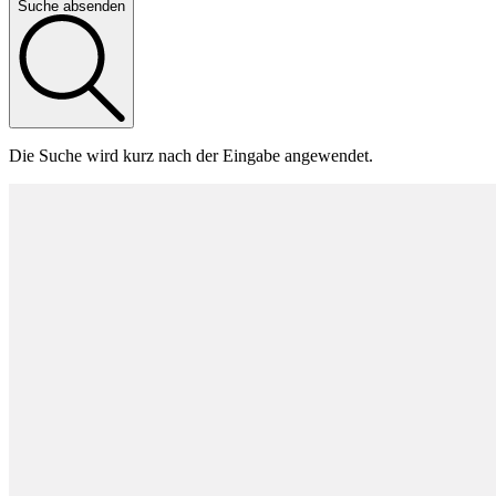
Suche absenden
Die Suche wird kurz nach der Eingabe angewendet.