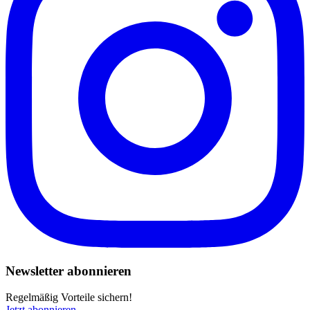
Newsletter abonnieren
Regelmäßig Vorteile sichern!
Jetzt abonnieren