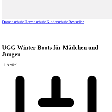
Damenschuhe
Herrenschuhe
Kinderschuhe
Bestseller
UGG Winter-Boots für Mädchen und
Jungen
11 Artikel