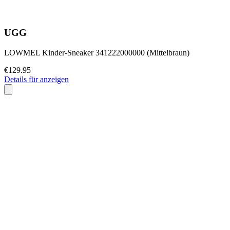
UGG
LOWMEL Kinder-Sneaker 341222000000 (Mittelbraun)
€129.95
Details für anzeigen