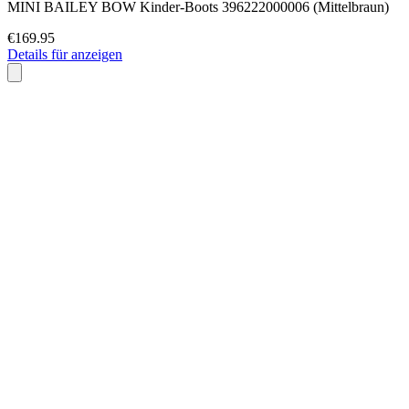
MINI BAILEY BOW Kinder-Boots 396222000006 (Mittelbraun)
€169.95
Details für anzeigen