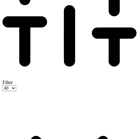
Filter