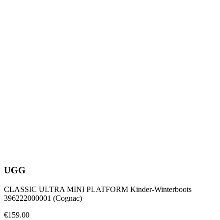
UGG
CLASSIC ULTRA MINI PLATFORM Kinder-Winterboots
396222000001 (Cognac)
€159.00