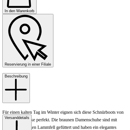
In den Warenkorb
Reservierung in einer Filiale
Beschreibung
Für einen kalten Tag im Winter eignen sich diese Schnürboots von
Versanddetails
Konstantin Starke perfekt. Die braunen Damenschuhe sind mit
einem kuscheligen Lammfell gefüttert und haben ein elegantes