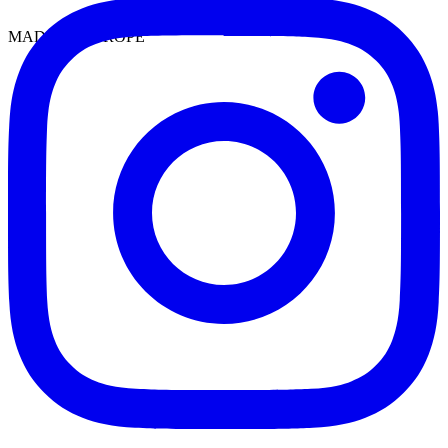
MADE IN EUROPE