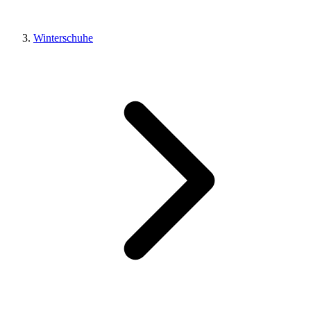
Winterschuhe