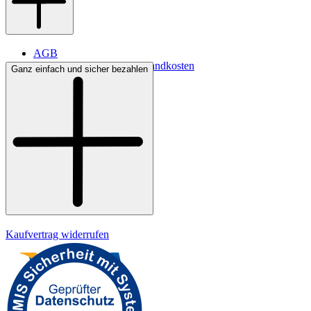
AGB
Lieferbedingungen & Versandkosten
Ganz einfach und sicher bezahlen
Bezahlung
Widerrufsrecht
Datenschutz
Impressum
Kaufvertrag widerrufen