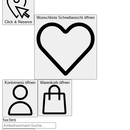
Wunschliste Schnellansicht öffnen
Click & Reserve
Kontomenü öffnen
Warenkorb öffnen
Suchen