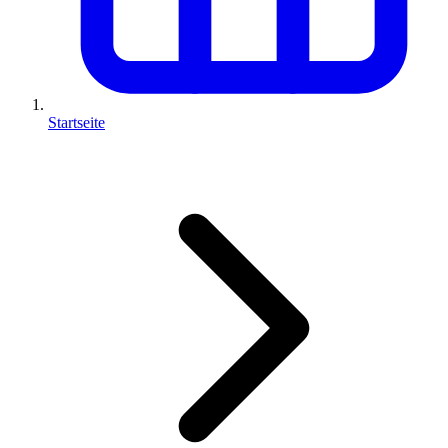
Startseite