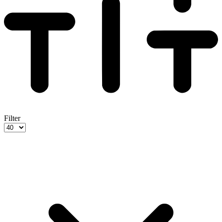
Filter