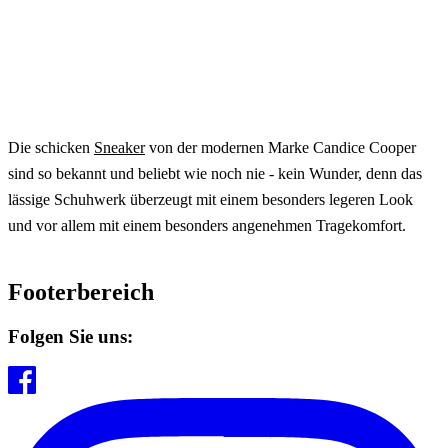
Die schicken
Sneaker
von der modernen Marke Candice Cooper
sind so bekannt und beliebt wie noch nie - kein Wunder, denn das
lässige Schuhwerk überzeugt mit einem besonders legeren Look
und vor allem mit einem besonders angenehmen Tragekomfort.
Footerbereich
Folgen Sie uns: