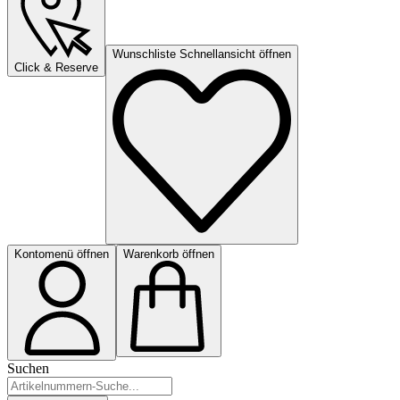
Wunschliste Schnellansicht öffnen
Click & Reserve
Kontomenü öffnen
Warenkorb öffnen
Suchen