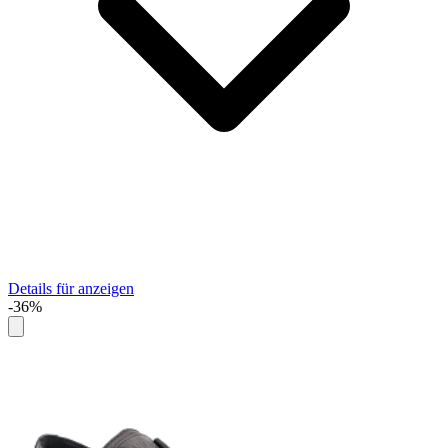
Details für anzeigen
-36%