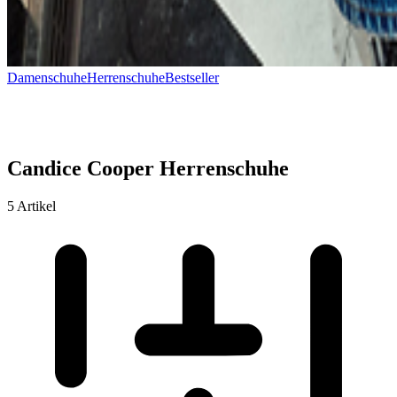
Damenschuhe
Herrenschuhe
Bestseller
Candice Cooper Herrenschuhe
5 Artikel