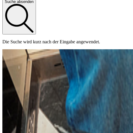
Suche absenden
Die Suche wird kurz nach der Eingabe angewendet.