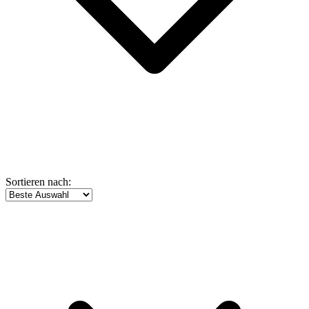
Sortieren nach: