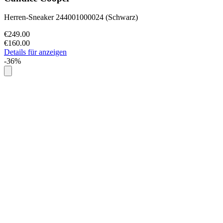
Herren-Sneaker 244001000024 (Schwarz)
€249.00
€160.00
Details für anzeigen
-36%