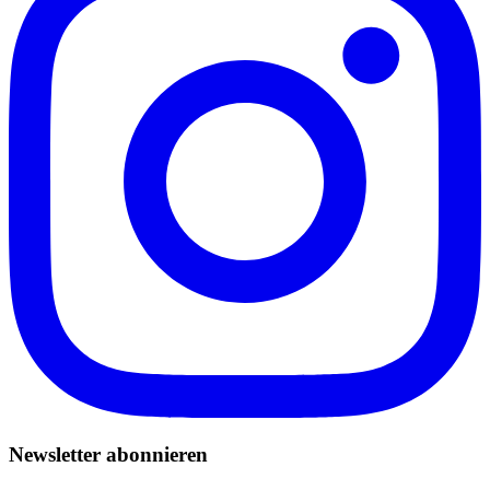
Newsletter abonnieren