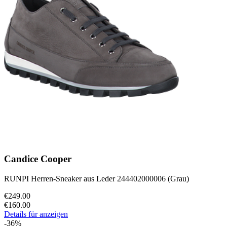
Candice Cooper
RUNPI Herren-Sneaker aus Leder 244402000006 (Grau)
€249.00
€160.00
Details für anzeigen
-36%