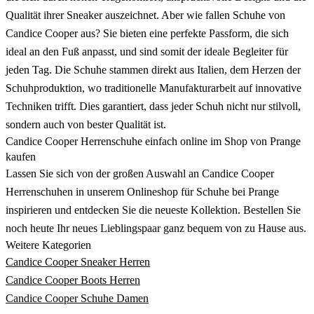
Qualität ihrer Sneaker auszeichnet. Aber wie fallen Schuhe von
Candice Cooper aus? Sie bieten eine perfekte Passform, die sich
ideal an den Fuß anpasst, und sind somit der ideale Begleiter für
jeden Tag. Die Schuhe stammen direkt aus Italien, dem Herzen der
Schuhproduktion, wo traditionelle Manufakturarbeit auf innovative
Techniken trifft. Dies garantiert, dass jeder Schuh nicht nur stilvoll,
sondern auch von bester Qualität ist.
Candice Cooper Herrenschuhe einfach online im Shop von Prange
kaufen
Lassen Sie sich von der großen Auswahl an Candice Cooper
Herrenschuhen in unserem Onlineshop für Schuhe bei Prange
inspirieren und entdecken Sie die neueste Kollektion. Bestellen Sie
noch heute Ihr neues Lieblingspaar ganz bequem von zu Hause aus.
Weitere Kategorien
Candice Cooper Sneaker Herren
Candice Cooper Boots Herren
Candice Cooper Schuhe Damen