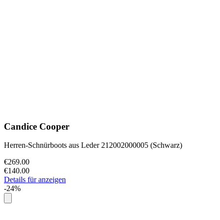
Candice Cooper
Herren-Schnürboots aus Leder 212002000005 (Schwarz)
€269.00
€140.00
Details für anzeigen
-24%