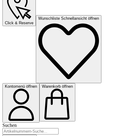
Wunschliste Schnellansicht öffnen
Click & Reserve
Kontomenü öffnen
Warenkorb öffnen
Suchen