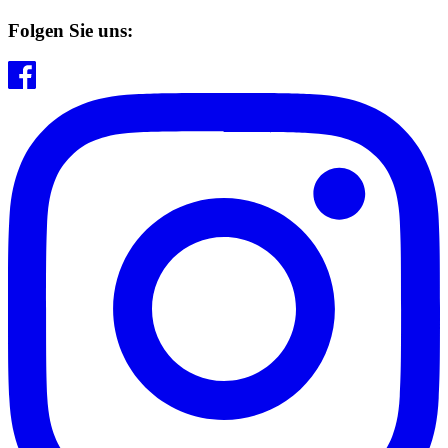
Folgen Sie uns: