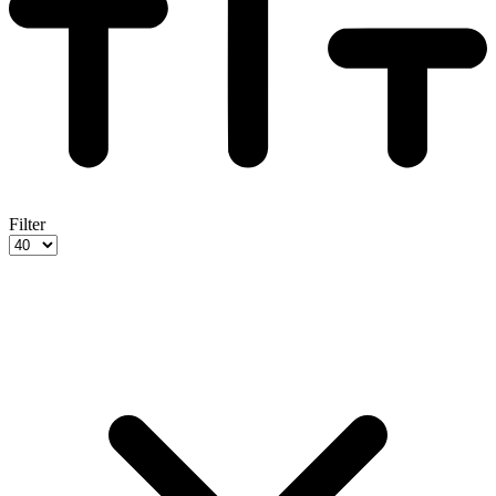
Filter