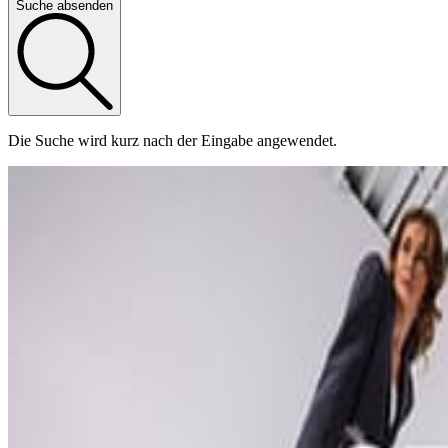
Suche absenden
Die Suche wird kurz nach der Eingabe angewendet.