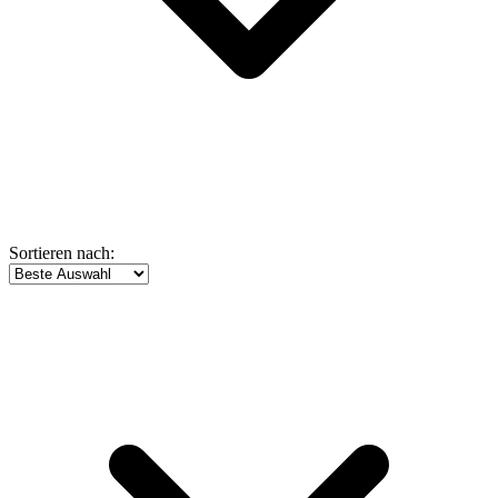
Sortieren nach: