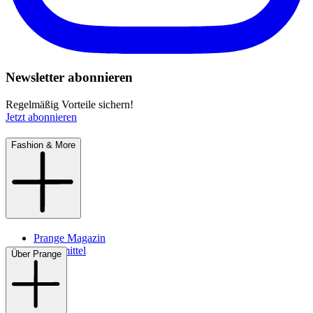
Newsletter abonnieren
Regelmäßig Vorteile sichern!
Jetzt abonnieren
Fashion & More
Prange Magazin
Pflegemittel
Über Prange