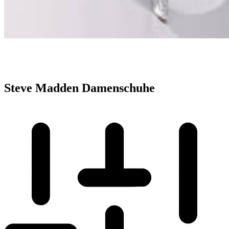
Steve Madden Damenschuhe