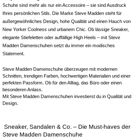
Schuhe sind mehr als nur ein Accessoire – sie sind Ausdruck
Ihres persönlichen Stils. Die Marke Steve Madden steht für
außergewöhnliches Design, hohe Qualität und einen Hauch von
New Yorker Coolness und urbanem Chic. Ob lässige Sneaker,
elegante Stiefeletten oder auffällige High Heels – mit Steve
Madden Damenschuhen setzt du immer ein modisches
Statement.
Steve Madden Damenschuhe überzeugen mit modernen
Schnitten, trendigen Farben, hochwertigen Materialien und einer
perfekten Passform. Ob für den Alltag, das Büro oder einen
besonderen Anlass.
Mit Steve Madden Damenschuhen investierst du in Qualität und
Design.
Sneaker, Sandalen & Co. – Die Must-haves der
Steve Madden Damenschuhe