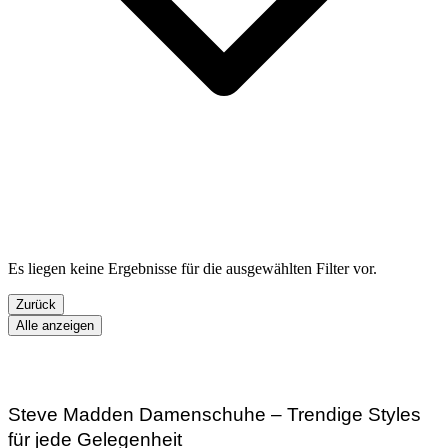
Es liegen keine Ergebnisse für die ausgewählten Filter vor.
Zurück
Alle anzeigen
Steve Madden Damenschuhe – Trendige Styles
für jede Gelegenheit