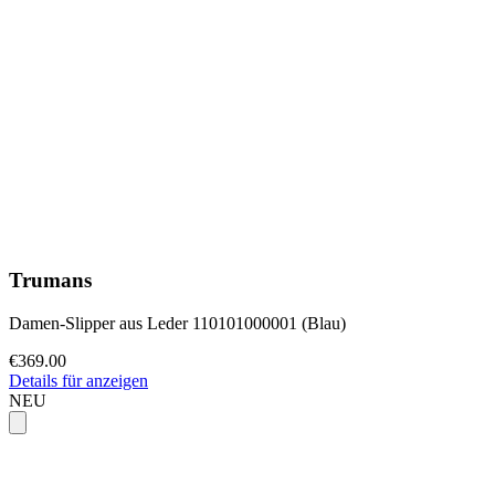
Trumans
Damen-Slipper aus Leder 110101000001 (Blau)
€369.00
Details für anzeigen
NEU