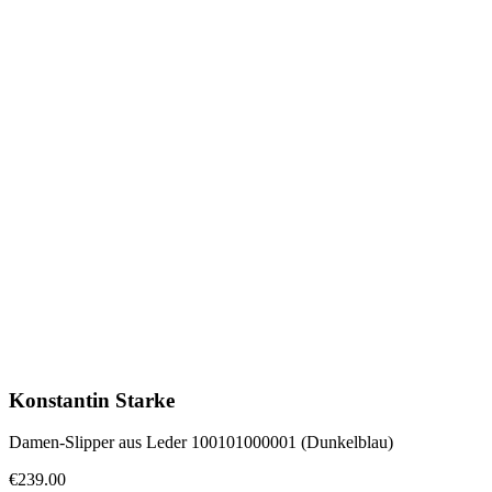
Konstantin Starke
Damen-Slipper aus Leder 100101000001 (Dunkelblau)
€239.00