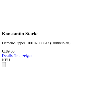
Konstantin Starke
Damen-Slipper 100102000043 (Dunkelblau)
€189.00
Details für anzeigen
NEU