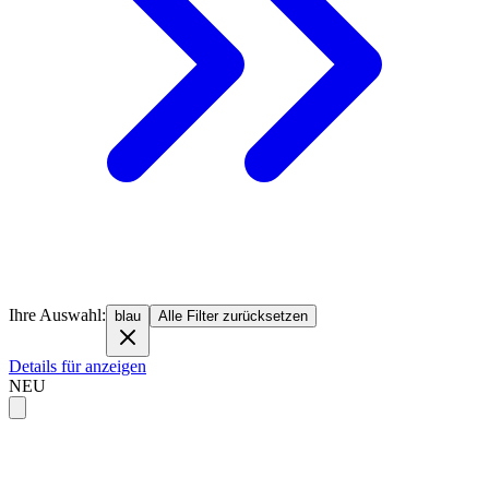
Ihre Auswahl:
blau
Alle Filter zurücksetzen
Details für anzeigen
NEU