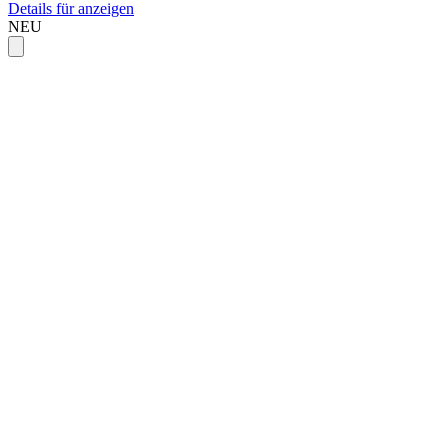
Details für anzeigen
NEU