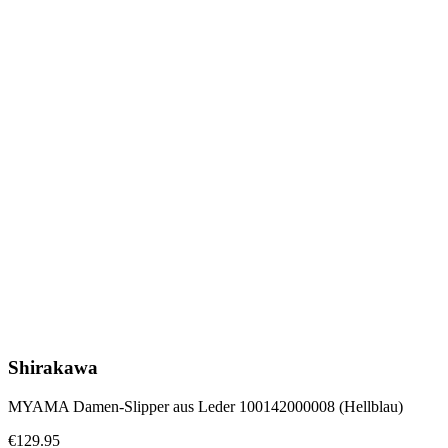
Shirakawa
MYAMA Damen-Slipper aus Leder 100142000008 (Hellblau)
€129.95