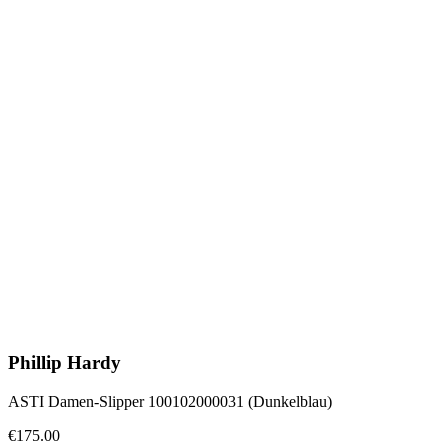
Phillip Hardy
ASTI Damen-Slipper 100102000031 (Dunkelblau)
€175.00