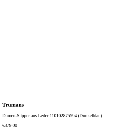
Trumans
Damen-Slipper aus Leder 110102875594 (Dunkelblau)
€379.00