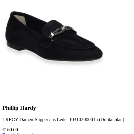
Phillip Hardy
TRECY Damen-Slipper aus Leder 103102000015 (Dunkelblau)
€160.00