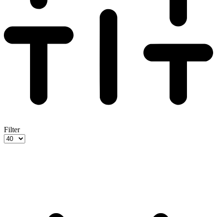
Filter