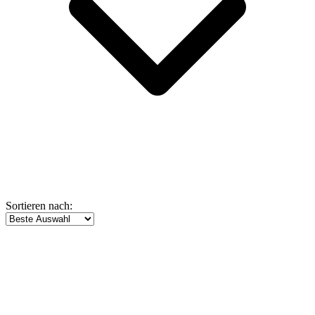
Sortieren nach: