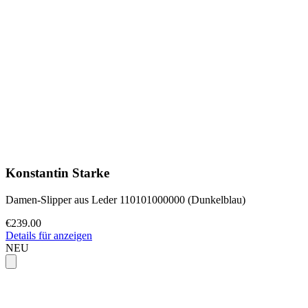
Konstantin Starke
Damen-Slipper aus Leder 110101000000 (Dunkelblau)
€239.00
Details für anzeigen
NEU