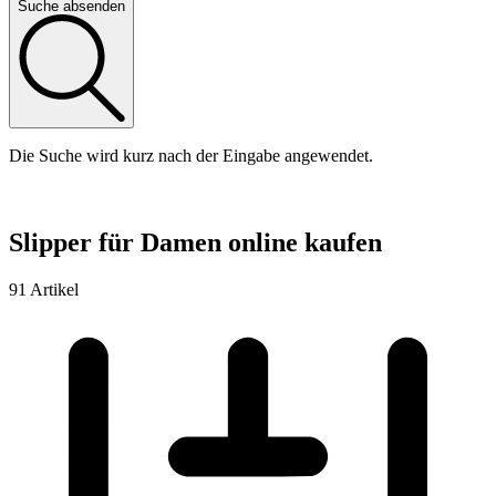
Suche absenden
Die Suche wird kurz nach der Eingabe angewendet.
Slipper für Damen online kaufen
91 Artikel