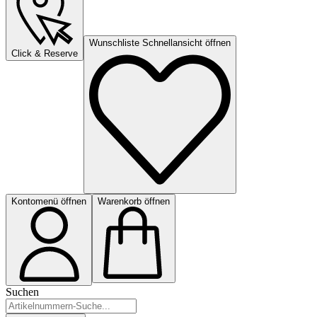
Wunschliste Schnellansicht öffnen
Click & Reserve
Kontomenü öffnen
Warenkorb öffnen
Suchen