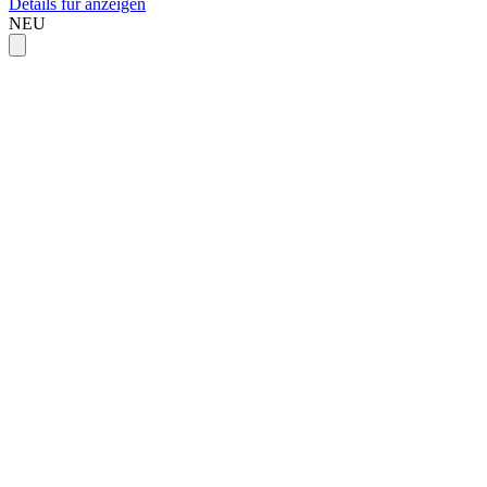
Details für anzeigen
NEU