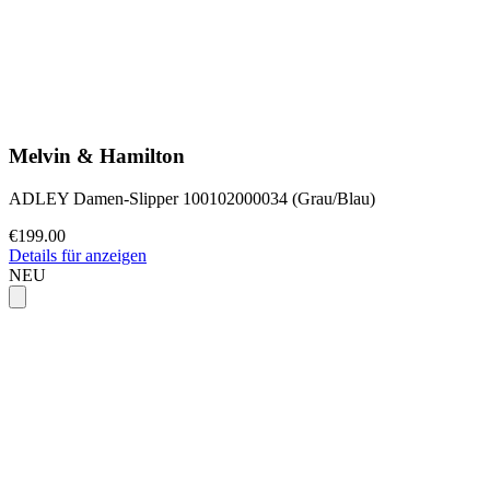
Melvin & Hamilton
ADLEY Damen-Slipper 100102000034 (Grau/Blau)
€199.00
Details für anzeigen
NEU