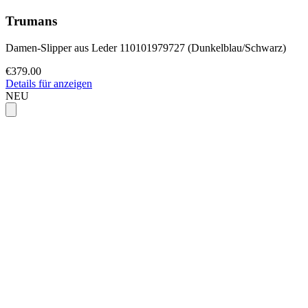
Trumans
Damen-Slipper aus Leder 110101979727 (Dunkelblau/Schwarz)
€379.00
Details für anzeigen
NEU