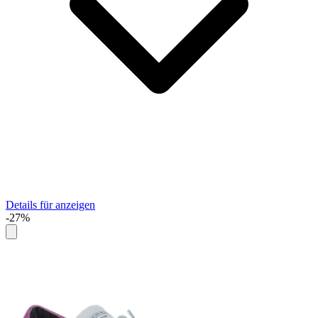
Details für anzeigen
-27%