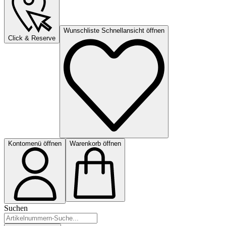
Wunschliste Schnellansicht öffnen
Click & Reserve
Kontomenü öffnen
Warenkorb öffnen
Suchen