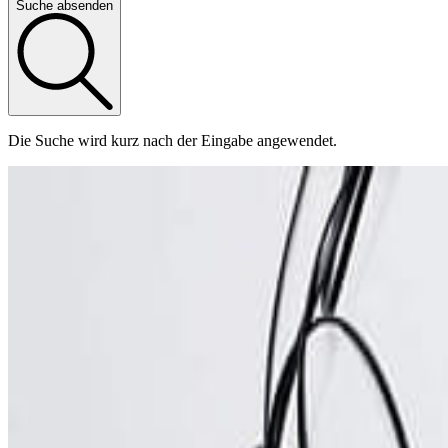
Suche absenden
Die Suche wird kurz nach der Eingabe angewendet.