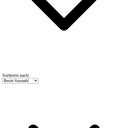
Sortieren nach: