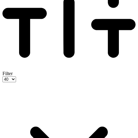
Filter