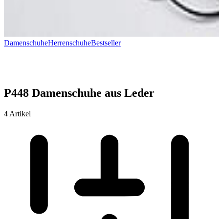
Damenschuhe
Herrenschuhe
Bestseller
P448 Damenschuhe aus Leder
4 Artikel