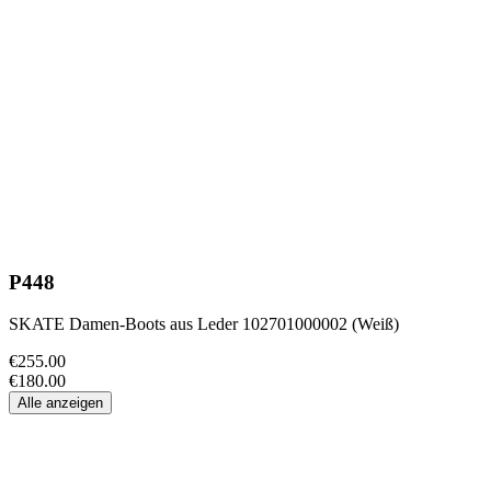
P448
SKATE Damen-Boots aus Leder 102701000002 (Weiß)
€255.00
€180.00
Alle anzeigen