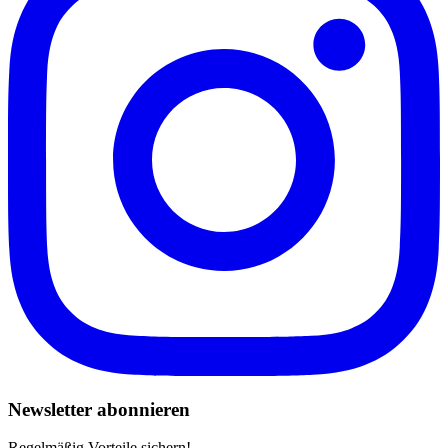
Newsletter abonnieren
Regelmäßig Vorteile sichern!