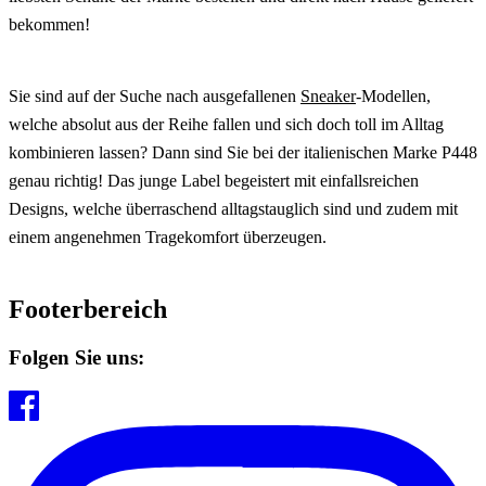
bekommen!
Sie sind auf der Suche nach ausgefallenen
Sneaker
-Modellen,
welche absolut aus der Reihe fallen und sich doch toll im Alltag
kombinieren lassen? Dann sind Sie bei der italienischen Marke P448
genau richtig! Das junge Label begeistert mit einfallsreichen
Designs, welche überraschend alltagstauglich sind und zudem mit
einem angenehmen Tragekomfort überzeugen.
Footerbereich
Folgen Sie uns: