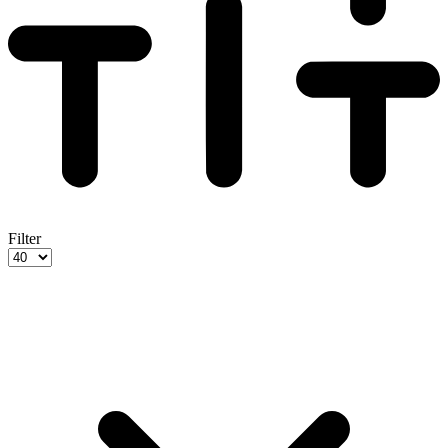
Filter