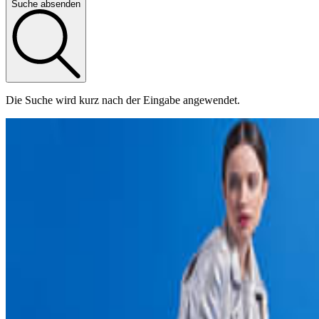
Suche absenden
Die Suche wird kurz nach der Eingabe angewendet.