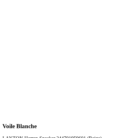
Voile Blanche