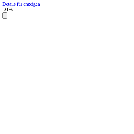
Details für anzeigen
-21%