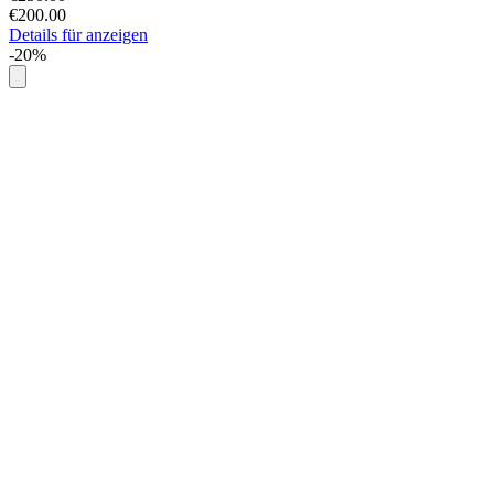
€200.00
Details für anzeigen
-20%