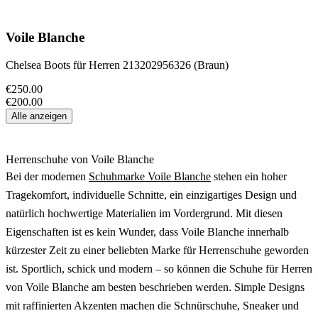
Voile Blanche
Chelsea Boots für Herren 213202956326 (Braun)
€250.00
€200.00
Alle anzeigen
Herrenschuhe von Voile Blanche
Bei der modernen
Schuhmarke Voile Blanche
stehen ein hoher
Tragekomfort, individuelle Schnitte, ein einzigartiges Design und
natürlich hochwertige Materialien im Vordergrund. Mit diesen
Eigenschaften ist es kein Wunder, dass Voile Blanche innerhalb
kürzester Zeit zu einer beliebten Marke für Herrenschuhe geworden
ist. Sportlich, schick und modern – so können die Schuhe für Herren
von Voile Blanche am besten beschrieben werden. Simple Designs
mit raffinierten Akzenten machen die Schnürschuhe, Sneaker und