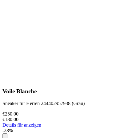
Voile Blanche
Sneaker für Herren 244402957938 (Grau)
€250.00
€180.00
Details für anzeigen
-28%