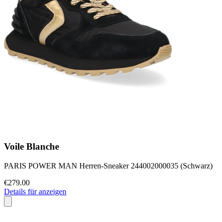
Voile Blanche
PARIS POWER MAN Herren-Sneaker 244002000035 (Schwarz)
€279.00
Details für anzeigen