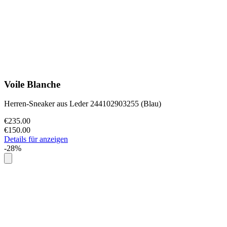
Voile Blanche
Herren-Sneaker aus Leder 244102903255 (Blau)
€235.00
€150.00
Details für anzeigen
-28%