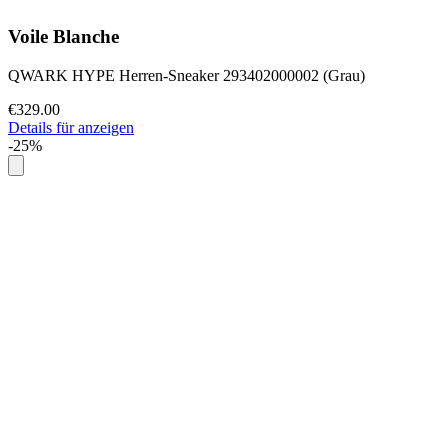
Voile Blanche
QWARK HYPE Herren-Sneaker 293402000002 (Grau)
€329.00
Details für anzeigen
-25%