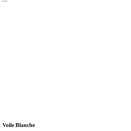
Voile Blanche