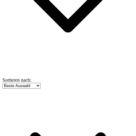
Sortieren nach: