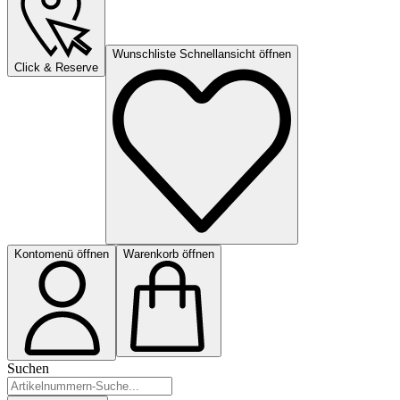
Wunschliste Schnellansicht öffnen
Click & Reserve
Kontomenü öffnen
Warenkorb öffnen
Suchen