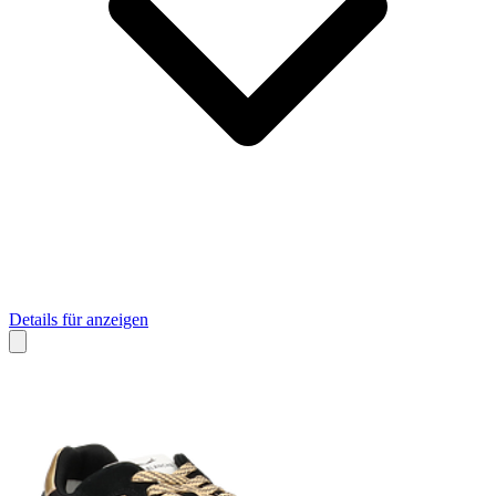
Details für anzeigen