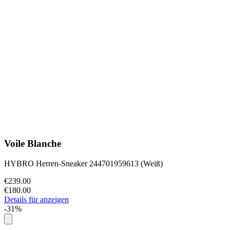
Voile Blanche
HYBRO Herren-Sneaker 244701959613 (Weiß)
€239.00
€180.00
Details für anzeigen
-31%