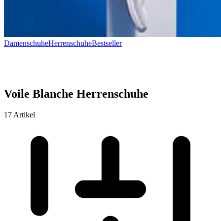
Damenschuhe
Herrenschuhe
Bestseller
Voile Blanche Herrenschuhe
17 Artikel