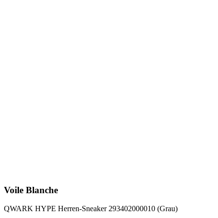
Voile Blanche
QWARK HYPE Herren-Sneaker 293402000010 (Grau)