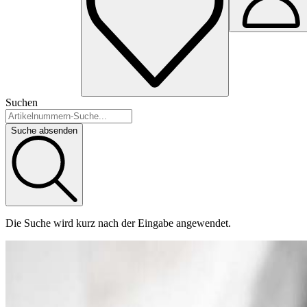
Suchen
Suche absenden
Die Suche wird kurz nach der Eingabe angewendet.