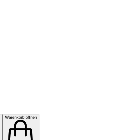
Warenkorb öffnen