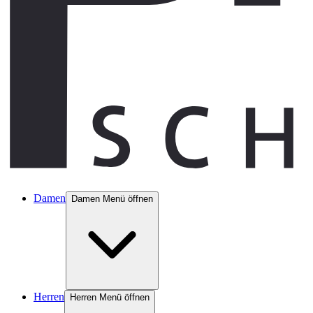
Damen
Damen Menü öffnen
Herren
Herren Menü öffnen