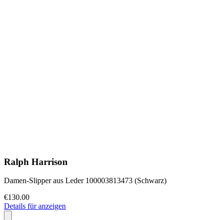
Ralph Harrison
Damen-Slipper aus Leder 100003813473 (Schwarz)
€130.00
Details für anzeigen