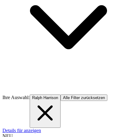
Ihre Auswahl:
Ralph Harrison
Alle Filter zurücksetzen
Details für anzeigen
NEU