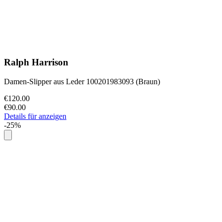
Ralph Harrison
Damen-Slipper aus Leder 100201983093 (Braun)
€120.00
€90.00
Details für anzeigen
-25%