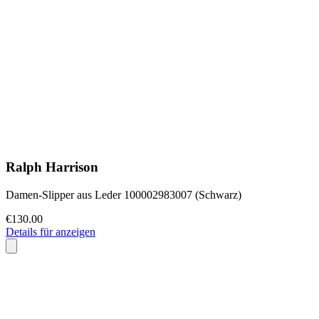
Ralph Harrison
Damen-Slipper aus Leder 100002983007 (Schwarz)
€130.00
Details für anzeigen