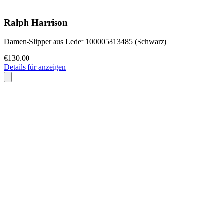
Ralph Harrison
Damen-Slipper aus Leder 100005813485 (Schwarz)
€130.00
Details für anzeigen