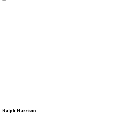
Ralph Harrison