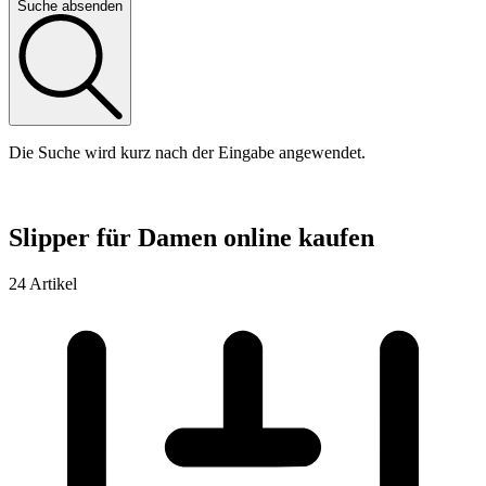
Suche absenden
Die Suche wird kurz nach der Eingabe angewendet.
Slipper für Damen online kaufen
24 Artikel