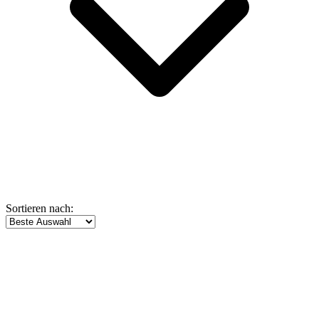
Sortieren nach: