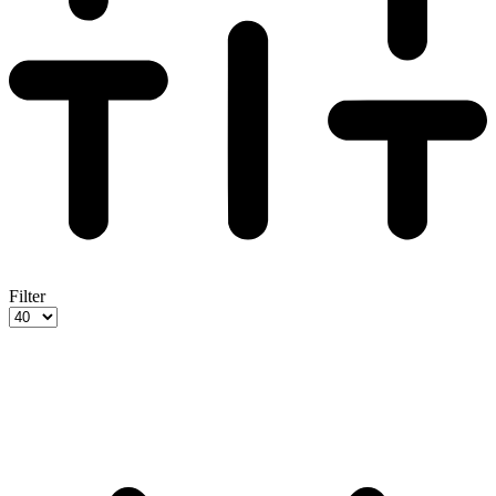
Filter