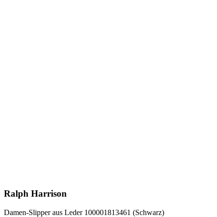
Ralph Harrison
Damen-Slipper aus Leder 100001813461 (Schwarz)