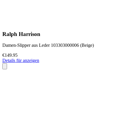
Ralph Harrison
Damen-Slipper aus Leder 103303000006 (Beige)
€149.95
Details für anzeigen