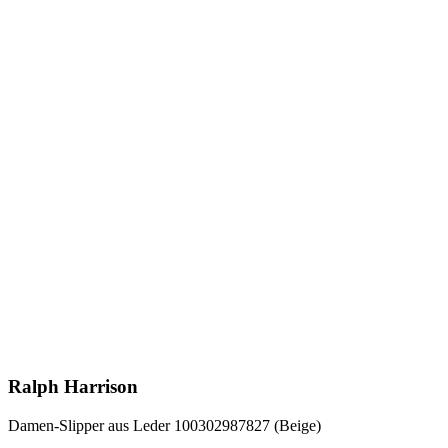
Ralph Harrison
Damen-Slipper aus Leder 100302987827 (Beige)