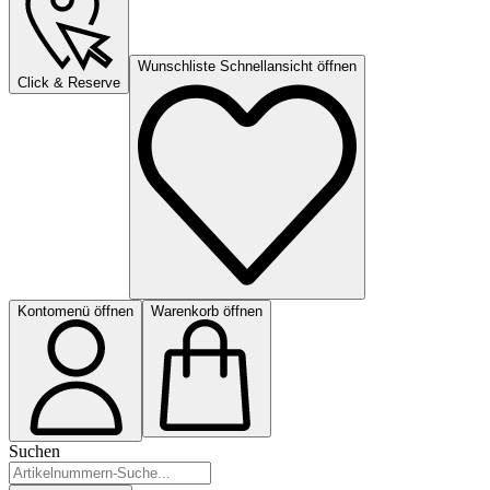
Wunschliste Schnellansicht öffnen
Click & Reserve
Kontomenü öffnen
Warenkorb öffnen
Suchen