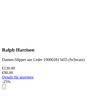
Ralph Harrison
Damen-Slipper aus Leder 100002813455 (Schwarz)
€130.00
€90.00
Details für anzeigen
-25%