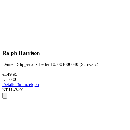
Ralph Harrison
Damen-Slipper aus Leder 103001000040 (Schwarz)
€149.95
€110.00
Details für anzeigen
NEU
-34%