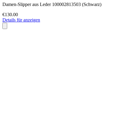
Damen-Slipper aus Leder 100002813503 (Schwarz)
€130.00
Details für anzeigen