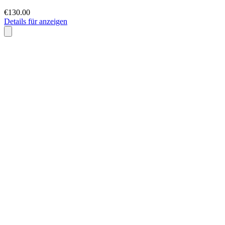
€130.00
Details für anzeigen