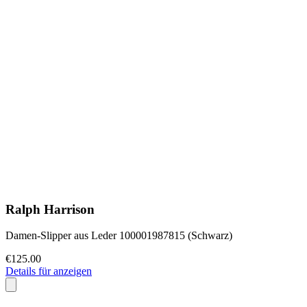
Ralph Harrison
Damen-Slipper aus Leder 100001987815 (Schwarz)
€125.00
Details für anzeigen