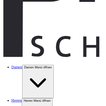
Damen
Damen Menü öffnen
Herren
Herren Menü öffnen