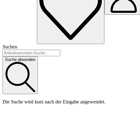
Suchen
Suche absenden
Die Suche wird kurz nach der Eingabe angewendet.