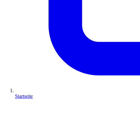
Startseite