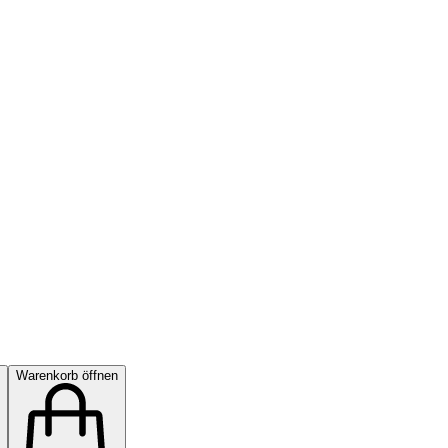
Warenkorb öffnen