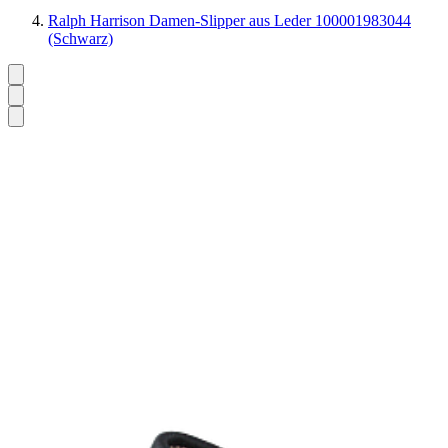
Ralph Harrison Damen-Slipper aus Leder 100001983044
(Schwarz)