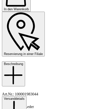
In den Warenkorb
Reservierung in einer Filiale
Beschreibung
Art.Nr.: 100001983044
Versanddetails
Material: Leder
Innenmaterial: Leder