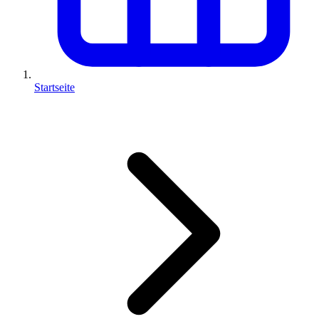
Startseite