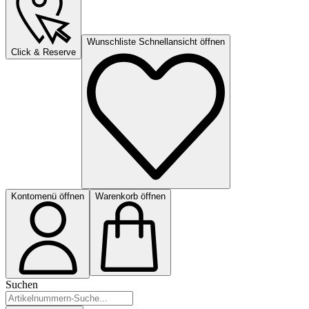
Wunschliste Schnellansicht öffnen
Click & Reserve
Kontomenü öffnen
Warenkorb öffnen
Suchen