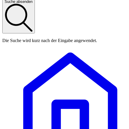
Suche absenden
Die Suche wird kurz nach der Eingabe angewendet.