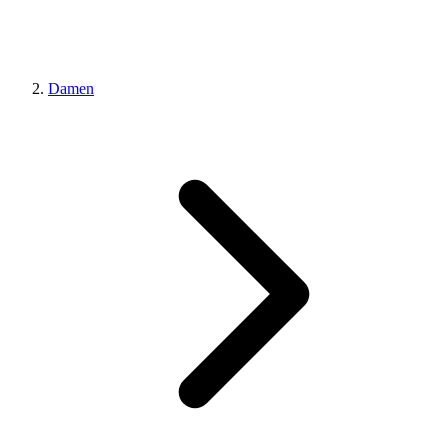
Damen