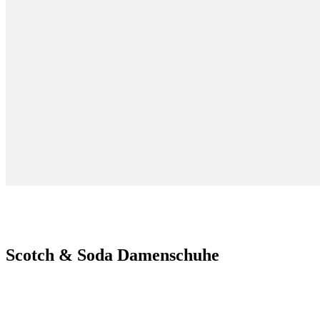
Scotch & Soda Damenschuhe