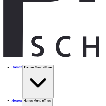
Damen
Damen Menü öffnen
Herren
Herren Menü öffnen