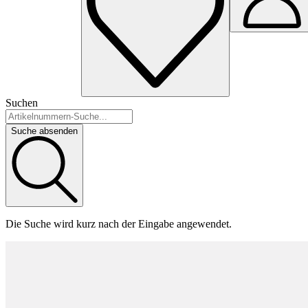
Suchen
Suche absenden
Die Suche wird kurz nach der Eingabe angewendet.