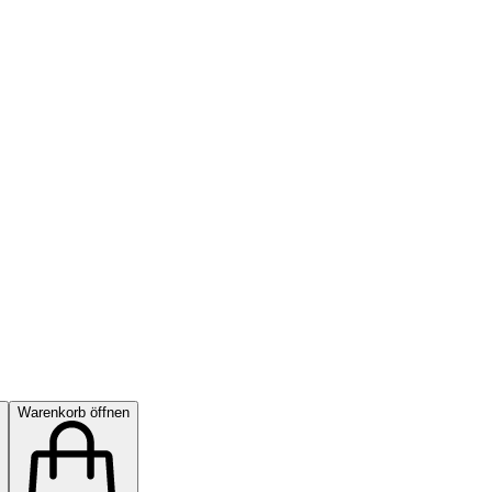
Warenkorb öffnen