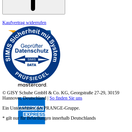
Kaufvertrag widerrufen
© GISY Schuhe GmbH & Co. KG, Georgstraße 27-29, 30159
Hannover, Deutschland |
So finden Sie uns
Ein Unternehmen der PRANGE-Gruppe.
* gilt nur für Bestellungen innerhalb Deutschlands