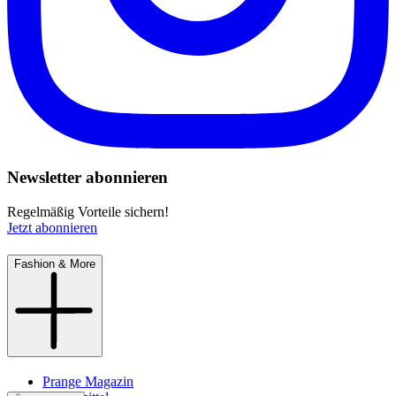
Newsletter abonnieren
Regelmäßig Vorteile sichern!
Jetzt abonnieren
Fashion & More
Prange Magazin