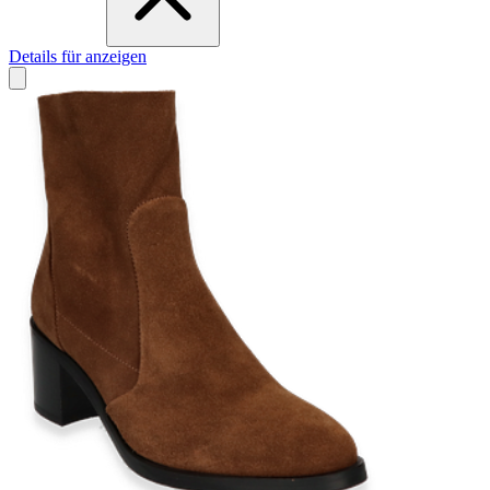
Details für anzeigen