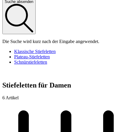
Suche absenden
Die Suche wird kurz nach der Eingabe angewendet.
Klassische Stiefeletten
Plateau-Stiefeletten
Schnürstiefeletten
Stiefeletten für Damen
6 Artikel