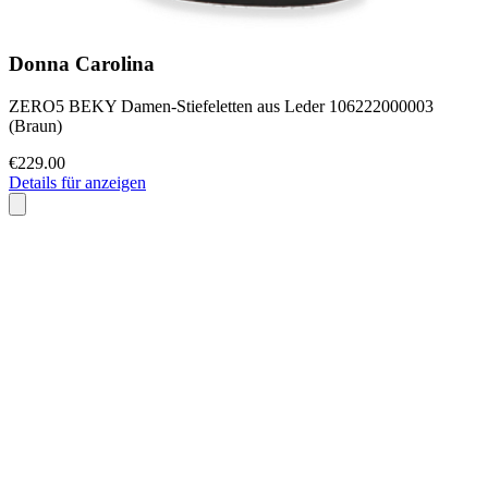
Donna Carolina
ZERO5 BEKY Damen-Stiefeletten aus Leder 106222000003
(Braun)
€229.00
Details für anzeigen