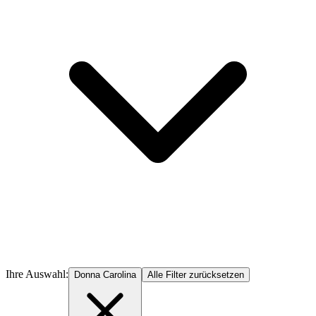
Ihre Auswahl:
Donna Carolina
Alle Filter zurücksetzen