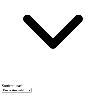
Sortieren nach: