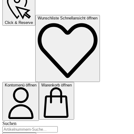
Wunschliste Schnellansicht öffnen
Click & Reserve
Kontomenü öffnen
Warenkorb öffnen
Suchen