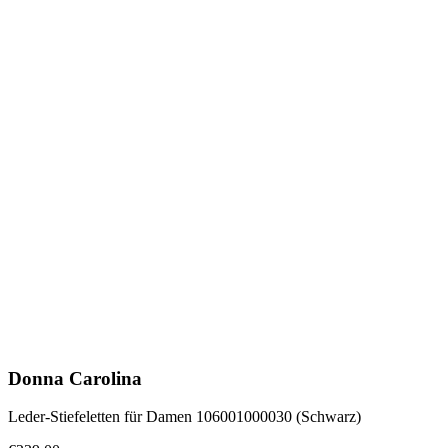
Donna Carolina
Leder-Stiefeletten für Damen 106001000030 (Schwarz)