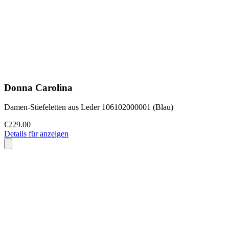
Donna Carolina
Damen-Stiefeletten aus Leder 106102000001 (Blau)
€229.00
Details für anzeigen