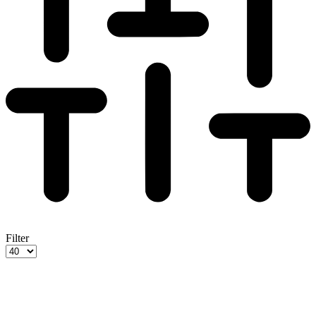
Filter