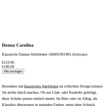
Donna Carolina
Klassische Damen-Stiefeletten 106001991983 (Schwarz)
€219.90
€180.00
Alle anzeigen
Besonders mit
klassischen Stiefeletten
im schlichten Design können
Sie nichts falsch machen. Ob aus Glatt- oder Rauleder gefertigt,
diese Schuhe passen einfach immer. Im Büro oder im Alltag, die
Klassiker überzeugen in neutralen Farben, meist ohne Schnick