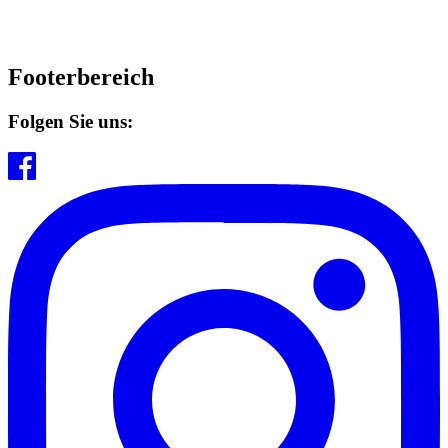
Footerbereich
Folgen Sie uns: