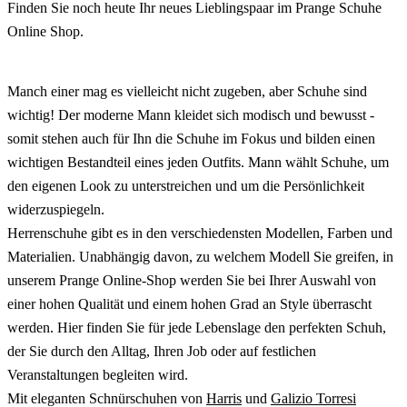
Finden Sie noch heute Ihr neues Lieblingspaar im Prange Schuhe
Online Shop.
Manch einer mag es vielleicht nicht zugeben, aber Schuhe sind
wichtig! Der moderne Mann kleidet sich modisch und bewusst -
somit stehen auch für Ihn die Schuhe im Fokus und bilden einen
wichtigen Bestandteil eines jeden Outfits. Mann wählt Schuhe, um
den eigenen Look zu unterstreichen und um die Persönlichkeit
widerzuspiegeln.
Herrenschuhe gibt es in den verschiedensten Modellen, Farben und
Materialien. Unabhängig davon, zu welchem Modell Sie greifen, in
unserem Prange Online-Shop werden Sie bei Ihrer Auswahl von
einer hohen Qualität und einem hohen Grad an Style überrascht
werden. Hier finden Sie für jede Lebenslage den perfekten Schuh,
der Sie durch den Alltag, Ihren Job oder auf festlichen
Veranstaltungen begleiten wird.
Mit eleganten Schnürschuhen von
Harris
und
Galizio Torresi