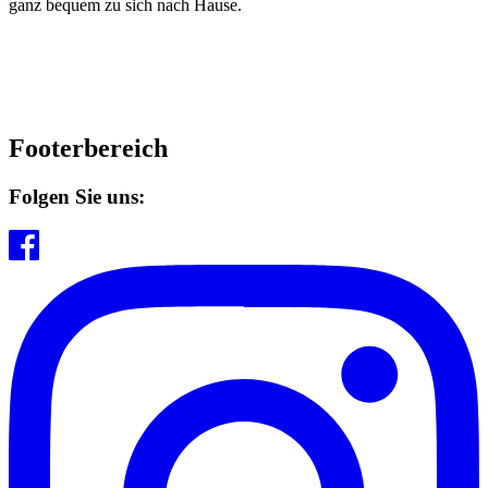
ganz bequem zu sich nach Hause.
Footerbereich
Folgen Sie uns: