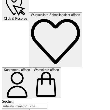
Wunschliste Schnellansicht öffnen
Click & Reserve
Kontomenü öffnen
Warenkorb öffnen
Suchen