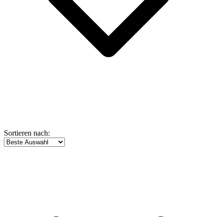
Sortieren nach: