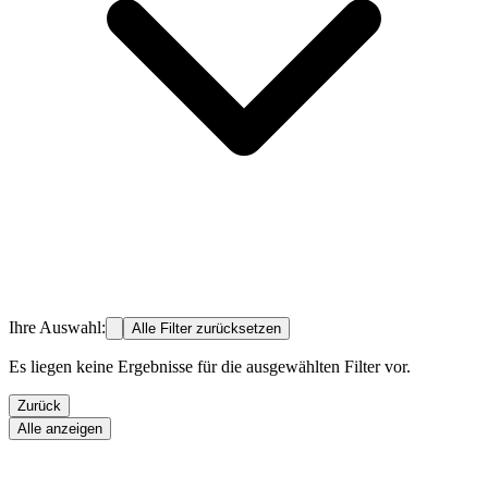
Ihre Auswahl:
Alle Filter zurücksetzen
Es liegen keine Ergebnisse für die ausgewählten Filter vor.
Zurück
Alle anzeigen