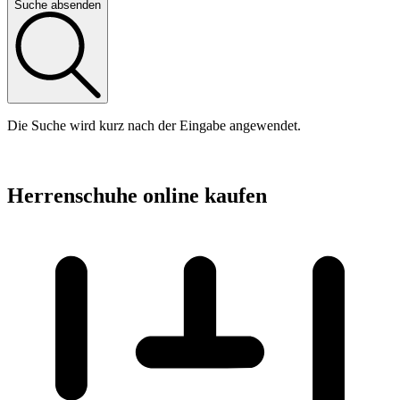
Suche absenden
Die Suche wird kurz nach der Eingabe angewendet.
Herrenschuhe online kaufen