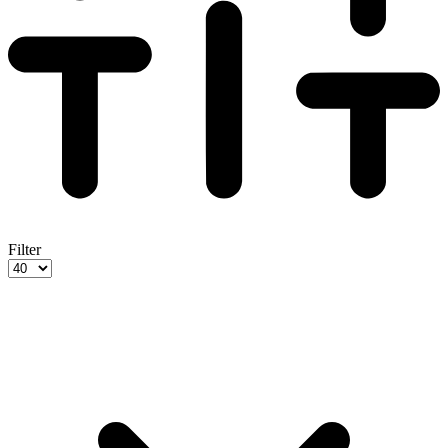
Filter