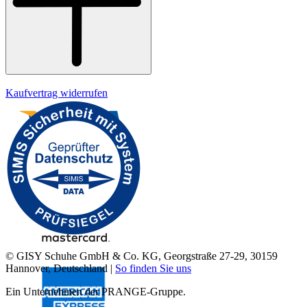
Kaufvertrag widerrufen
© GISY Schuhe GmbH & Co. KG, Georgstraße 27-29, 30159
Hannover, Deutschland |
So finden Sie uns
Ein Unternehmen der PRANGE-Gruppe.