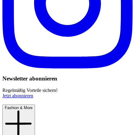
Newsletter abonnieren
Regelmäßig Vorteile sichern!
Jetzt abonnieren
Fashion & More