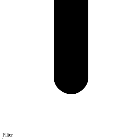
Filter