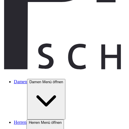
Damen
Damen Menü öffnen
Herren
Herren Menü öffnen