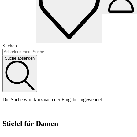
Suchen
Suche absenden
Die Suche wird kurz nach der Eingabe angewendet.
Stiefel für Damen