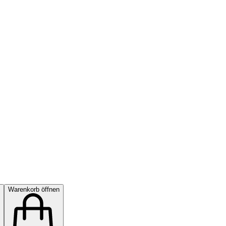
Warenkorb öffnen