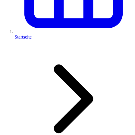
Startseite