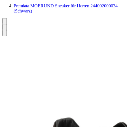
Premiata MOERUND Sneaker für Herren 244002000034
(Schwarz)