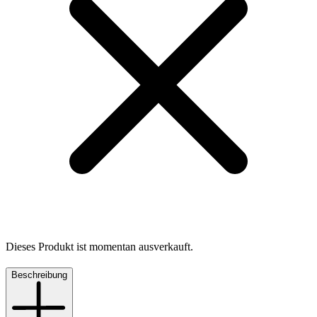
Dieses Produkt ist momentan ausverkauft.
Beschreibung