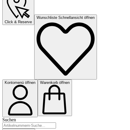
Wunschliste Schnellansicht öffnen
Click & Reserve
Kontomenü öffnen
Warenkorb öffnen
Suchen