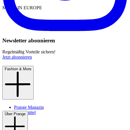
MADE IN EUROPE
Newsletter abonnieren
Regelmäßig Vorteile sichern!
Jetzt abonnieren
Fashion & More
Prange Magazin
Pflegemittel
Über Prange