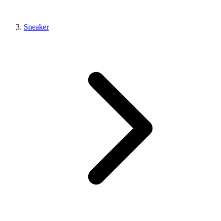
Sneaker