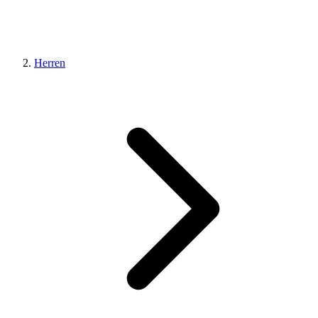
Herren