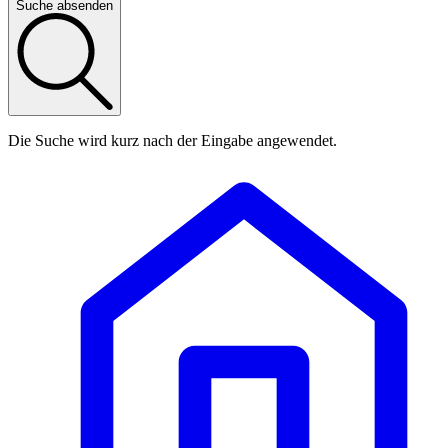
Suche absenden
Die Suche wird kurz nach der Eingabe angewendet.