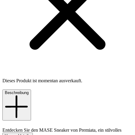
Dieses Produkt ist momentan ausverkauft.
Beschreibung
Entdecken Sie den MASE Sneaker von Premiata, ein stilvolles