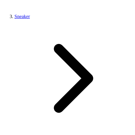
Sneaker