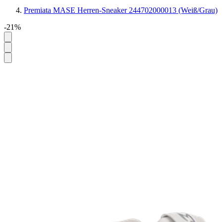
Premiata MASE Herren-Sneaker 244702000013 (Weiß/Grau)
-21%