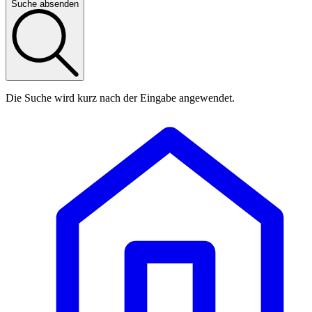
Suche absenden
Die Suche wird kurz nach der Eingabe angewendet.