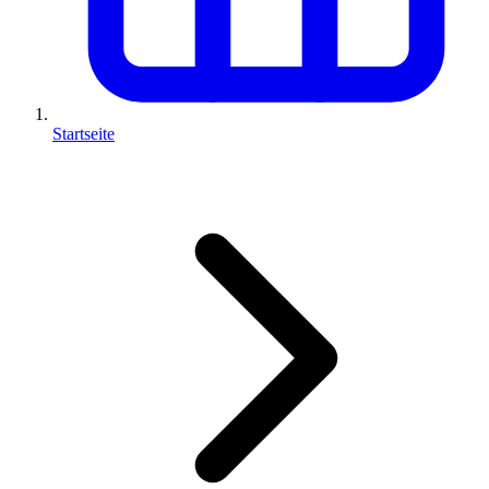
Startseite