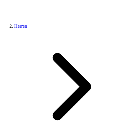
Herren