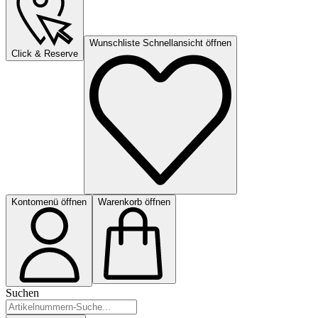
Wunschliste Schnellansicht öffnen
Click & Reserve
Kontomenü öffnen
Warenkorb öffnen
Suchen