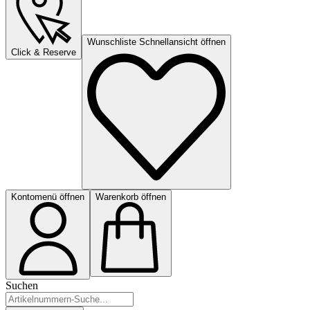
Wunschliste Schnellansicht öffnen
Click & Reserve
Kontomenü öffnen
Warenkorb öffnen
Suchen