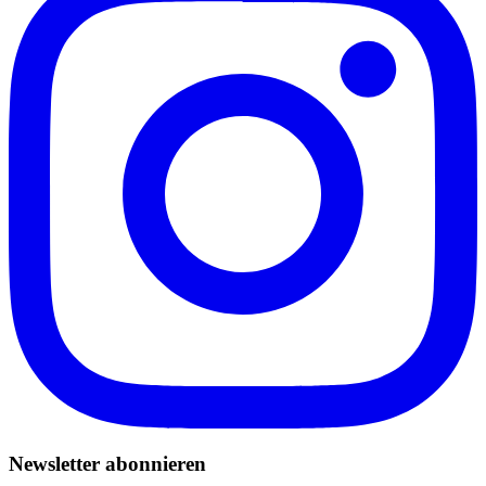
Newsletter abonnieren