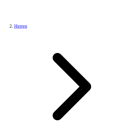
Herren