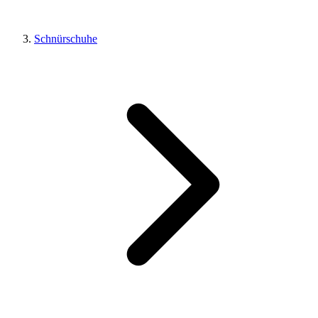
Schnürschuhe