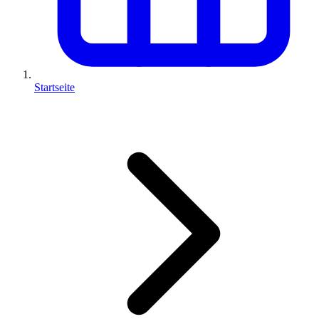
Startseite