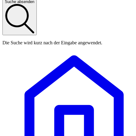
Suche absenden
Die Suche wird kurz nach der Eingabe angewendet.