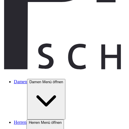
Damen
Damen Menü öffnen
Herren
Herren Menü öffnen