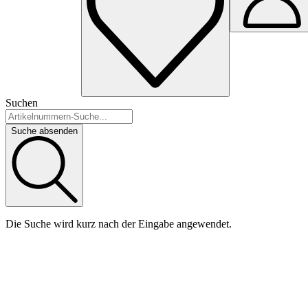
Suchen
Suche absenden
Die Suche wird kurz nach der Eingabe angewendet.