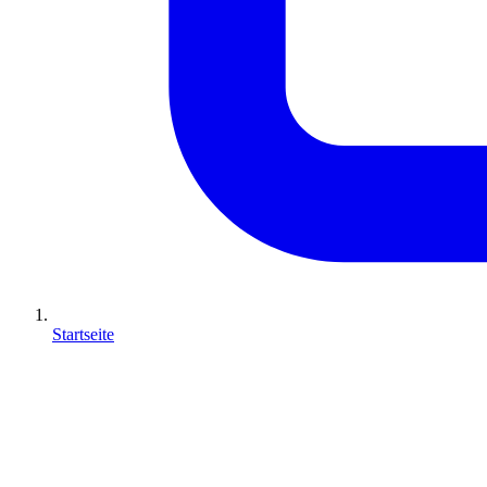
Startseite