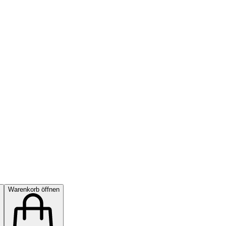
Warenkorb öffnen