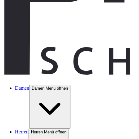
Damen
Damen Menü öffnen
Herren
Herren Menü öffnen