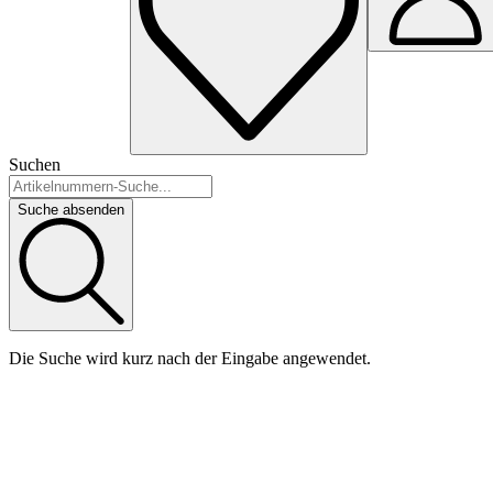
Suchen
Suche absenden
Die Suche wird kurz nach der Eingabe angewendet.