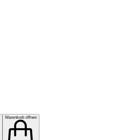
Warenkorb öffnen