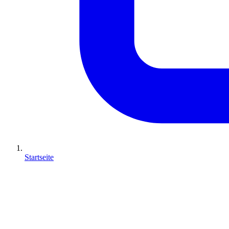
Startseite