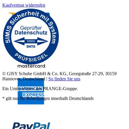
Kaufvertrag widerrufen
© GISY Schuhe GmbH & Co. KG, Georgstraße 27-29, 30159
Hannover, Deutschland |
So finden Sie uns
Ein Unternehmen der PRANGE-Gruppe.
* gilt nur für Bestellungen innerhalb Deutschlands