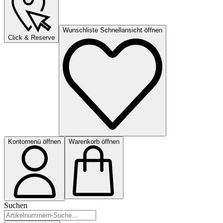
Wunschliste Schnellansicht öffnen
Click & Reserve
Kontomenü öffnen
Warenkorb öffnen
Suchen