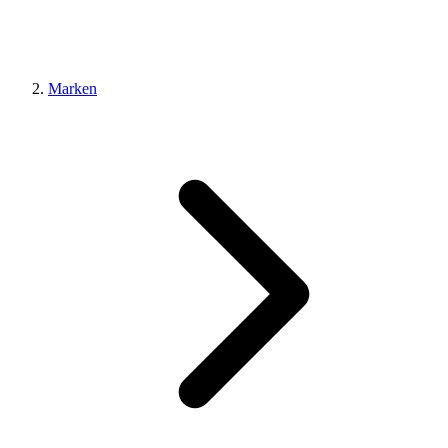
Marken