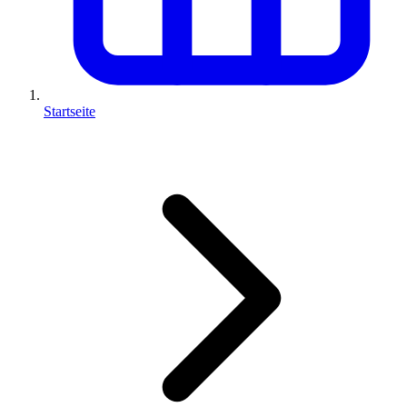
Startseite