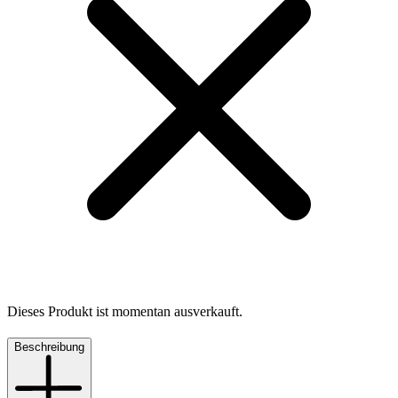
Dieses Produkt ist momentan ausverkauft.
Beschreibung