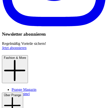
Newsletter abonnieren
Regelmäßig Vorteile sichern!
Jetzt abonnieren
Fashion & More
Prange Magazin
Pflegemittel
Über Prange