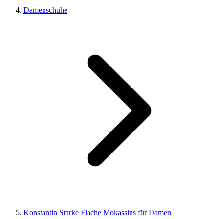
Damenschuhe
Konstantin Starke Flache Mokassins für Damen