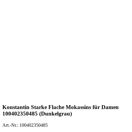
Konstantin Starke
Flache Mokassins für Damen
100402350485 (Dunkelgrau)
Art.-Nr.: 100402350485