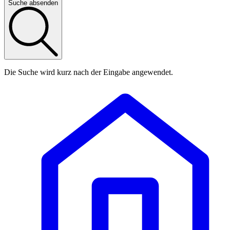
Suche absenden
Die Suche wird kurz nach der Eingabe angewendet.