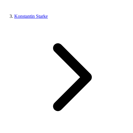
Konstantin Starke