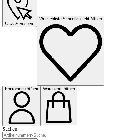
Wunschliste Schnellansicht öffnen
Click & Reserve
Kontomenü öffnen
Warenkorb öffnen
Suchen