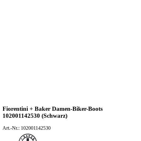
Fiorentini + Baker
Damen-Biker-Boots
102001142530 (Schwarz)
Art.-Nr.: 102001142530