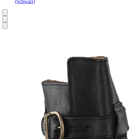
(Schwarz)