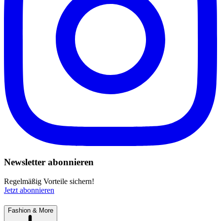
Newsletter abonnieren
Regelmäßig Vorteile sichern!
Jetzt abonnieren
Fashion & More