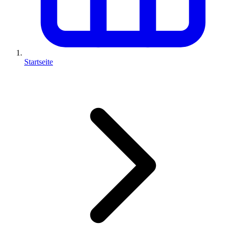
Startseite