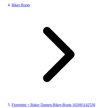
Biker Boots
Fiorentini + Baker Damen-Biker-Boots 102001142530