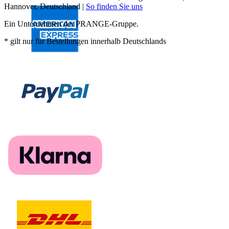
Hannover, Deutschland |
So finden Sie uns
Ein Unternehmen der PRANGE-Gruppe.
* gilt nur für Bestellungen innerhalb Deutschlands