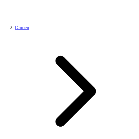
Damen