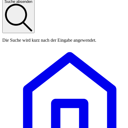
Suche absenden
Die Suche wird kurz nach der Eingabe angewendet.