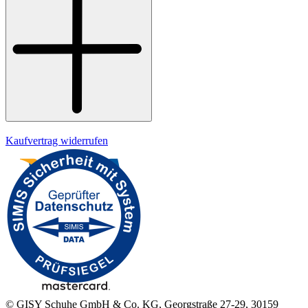
Datenschutz
Impressum
Kaufvertrag widerrufen
© GISY Schuhe GmbH & Co. KG, Georgstraße 27-29, 30159