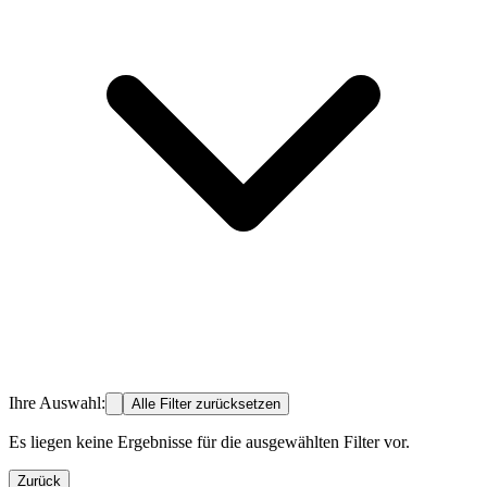
Ihre Auswahl:
Alle Filter zurücksetzen
Es liegen keine Ergebnisse für die ausgewählten Filter vor.
Zurück