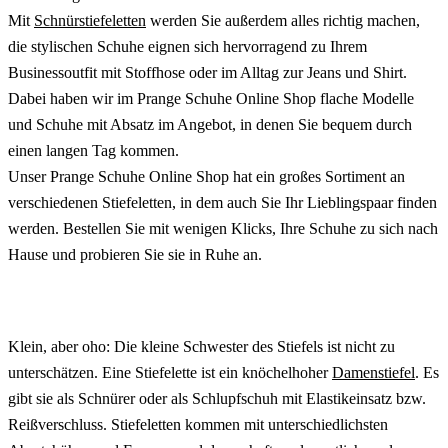
Mit
Schnürstiefeletten
werden Sie außerdem alles richtig machen,
die stylischen Schuhe eignen sich hervorragend zu Ihrem
Businessoutfit mit Stoffhose oder im Alltag zur Jeans und Shirt.
Dabei haben wir im Prange Schuhe Online Shop flache Modelle
und Schuhe mit Absatz im Angebot, in denen Sie bequem durch
einen langen Tag kommen.
Unser Prange Schuhe Online Shop hat ein großes Sortiment an
verschiedenen Stiefeletten, in dem auch Sie Ihr Lieblingspaar finden
werden. Bestellen Sie mit wenigen Klicks, Ihre Schuhe zu sich nach
Hause und probieren Sie sie in Ruhe an.
Klein, aber oho: Die kleine Schwester des Stiefels ist nicht zu
unterschätzen. Eine Stiefelette ist ein knöchelhoher
Damenstiefel
. Es
gibt sie als Schnürer oder als Schlupfschuh mit Elastikeinsatz bzw.
Reißverschluss. Stiefeletten kommen mit unterschiedlichsten