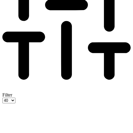
Filter