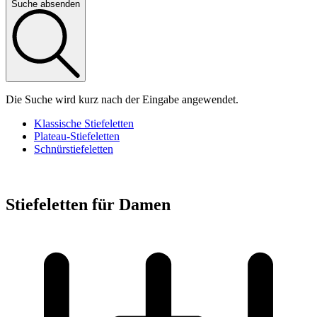
Suche absenden
Die Suche wird kurz nach der Eingabe angewendet.
Klassische Stiefeletten
Plateau-Stiefeletten
Schnürstiefeletten
Stiefeletten für Damen