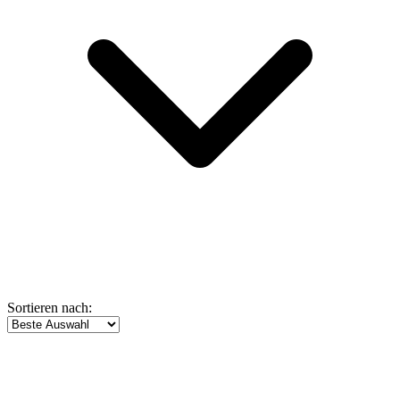
Sortieren nach: