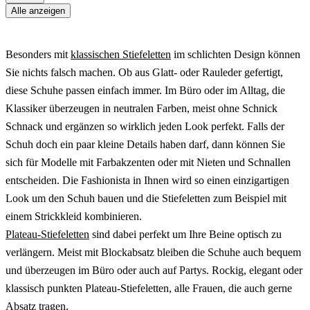
Alle anzeigen
Besonders mit
klassischen Stiefeletten
im schlichten Design können
Sie nichts falsch machen. Ob aus Glatt- oder Rauleder gefertigt,
diese Schuhe passen einfach immer. Im Büro oder im Alltag, die
Klassiker überzeugen in neutralen Farben, meist ohne Schnick
Schnack und ergänzen so wirklich jeden Look perfekt. Falls der
Schuh doch ein paar kleine Details haben darf, dann können Sie
sich für Modelle mit Farbakzenten oder mit Nieten und Schnallen
entscheiden. Die Fashionista in Ihnen wird so einen einzigartigen
Look um den Schuh bauen und die Stiefeletten zum Beispiel mit
einem Strickkleid kombinieren.
Plateau-Stiefeletten
sind dabei perfekt um Ihre Beine optisch zu
verlängern. Meist mit Blockabsatz bleiben die Schuhe auch bequem
und überzeugen im Büro oder auch auf Partys. Rockig, elegant oder
klassisch punkten Plateau-Stiefeletten, alle Frauen, die auch gerne
Absatz tragen.