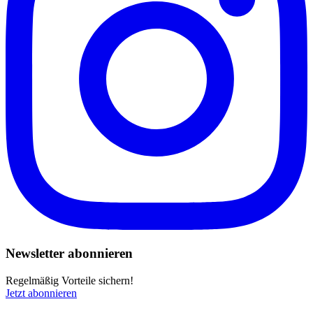
Newsletter abonnieren
Regelmäßig Vorteile sichern!
Jetzt abonnieren