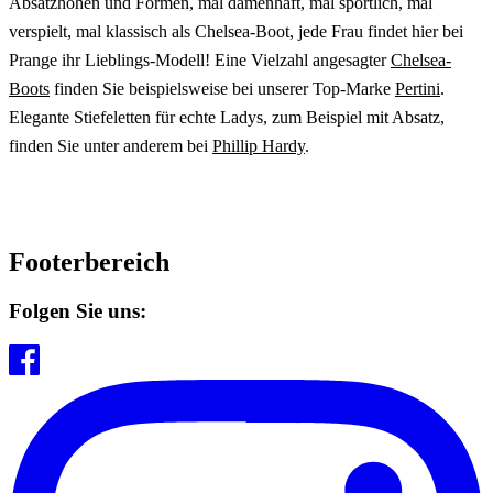
Absatzhöhen und Formen, mal damenhaft, mal sportlich, mal
verspielt, mal klassisch als Chelsea-Boot, jede Frau findet hier bei
Prange ihr Lieblings-Modell! Eine Vielzahl angesagter
Chelsea-
Boots
finden Sie beispielsweise bei unserer Top-Marke
Pertini
.
Elegante Stiefeletten für echte Ladys, zum Beispiel mit Absatz,
finden Sie unter anderem bei
Phillip Hardy
.
Footerbereich
Folgen Sie uns: