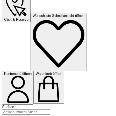
Wunschliste Schnellansicht öffnen
Click & Reserve
Kontomenü öffnen
Warenkorb öffnen
Suchen