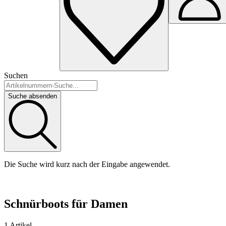
Suchen
Suche absenden
Die Suche wird kurz nach der Eingabe angewendet.
Schnürboots für Damen
1 Artikel