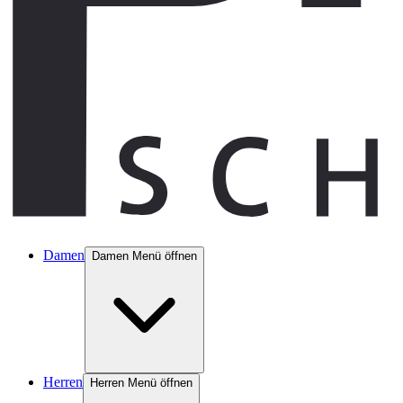
Damen
Damen Menü öffnen
Herren
Herren Menü öffnen