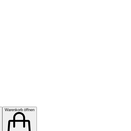
Warenkorb öffnen