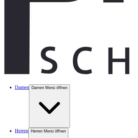
Damen
Damen Menü öffnen
Herren
Herren Menü öffnen