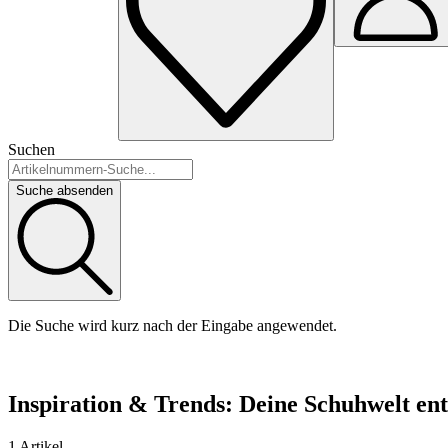
Suchen
Suche absenden
Die Suche wird kurz nach der Eingabe angewendet.
Inspiration & Trends: Deine Schuhwelt en
1 Artikel