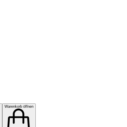
Warenkorb öffnen