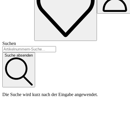
Suchen
Suche absenden
Die Suche wird kurz nach der Eingabe angewendet.