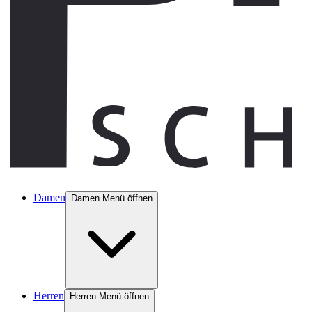
Damen
Damen Menü öffnen
Herren
Herren Menü öffnen