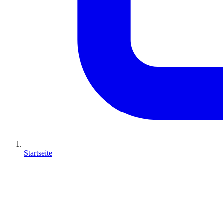
Startseite