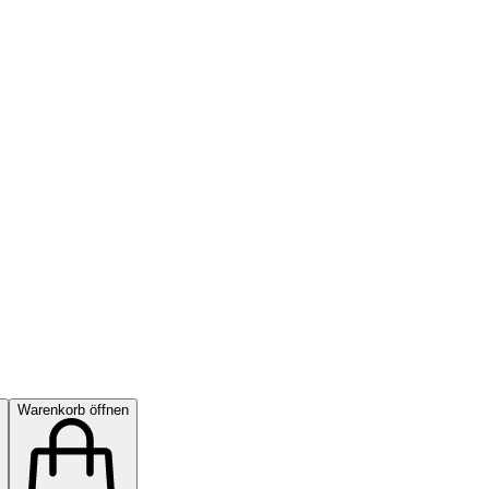
Warenkorb öffnen