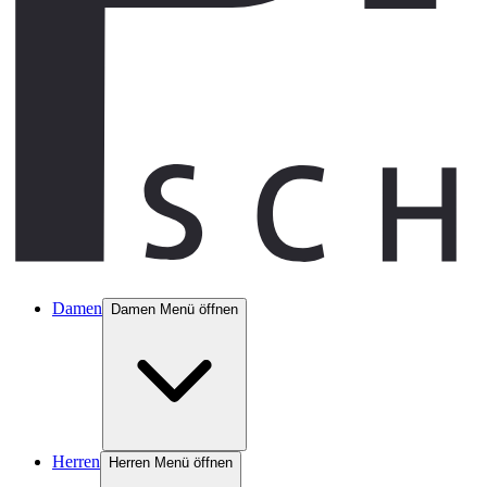
Damen
Damen Menü öffnen
Herren
Herren Menü öffnen