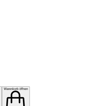
Warenkorb öffnen