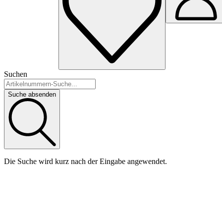
Suchen
Suche absenden
Die Suche wird kurz nach der Eingabe angewendet.