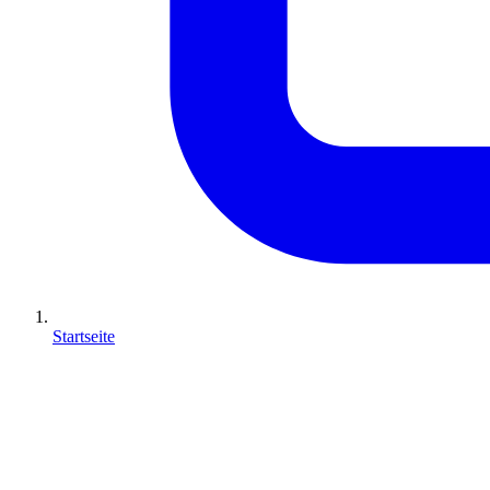
Startseite