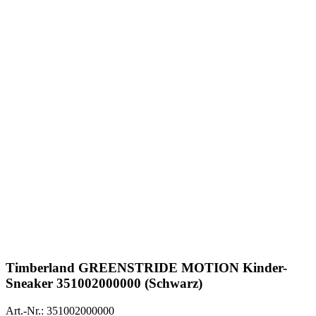
Timberland
GREENSTRIDE MOTION Kinder-
Sneaker 351002000000 (Schwarz)
Art.-Nr.: 351002000000