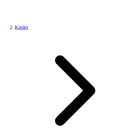
Kinder