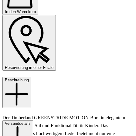
In den Warenkorb
Reservierung in einer Filiale
Beschreibung
Der Timberland GREENSTRIDE MOTION Boot in elegantem
Versanddetails
Schwarz vereint Stil und Funktionalität für Kinder. Das
Obermaterial aus hochwertigem Leder bietet nicht nur eine