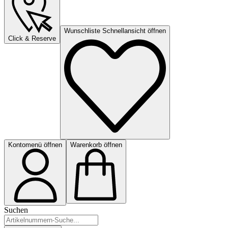
Wunschliste Schnellansicht öffnen
Click & Reserve
Kontomenü öffnen
Warenkorb öffnen
Suchen