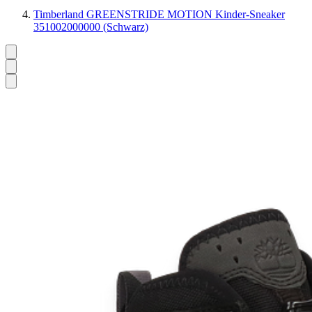
Timberland GREENSTRIDE MOTION Kinder-Sneaker
351002000000 (Schwarz)