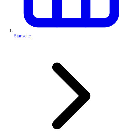
Startseite