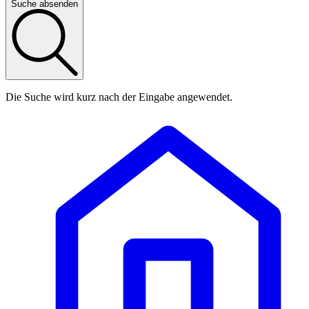
Suche absenden
Die Suche wird kurz nach der Eingabe angewendet.