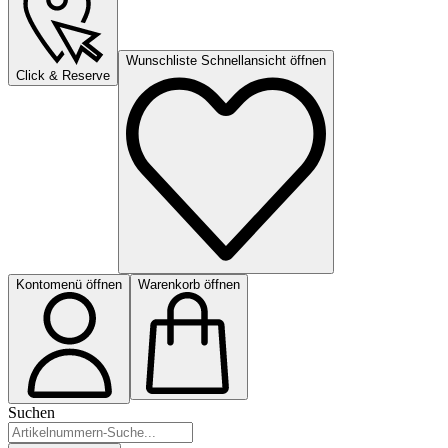
Wunschliste Schnellansicht öffnen
Click & Reserve
Kontomenü öffnen
Warenkorb öffnen
Suchen