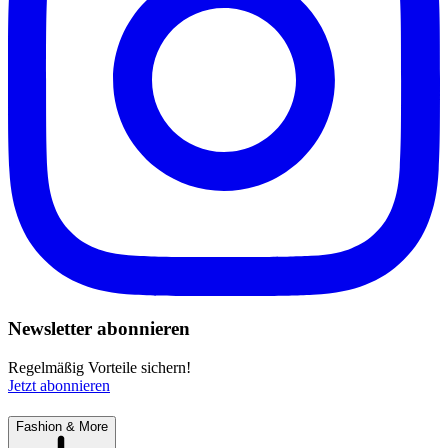
Newsletter abonnieren
Regelmäßig Vorteile sichern!
Jetzt abonnieren
Fashion & More