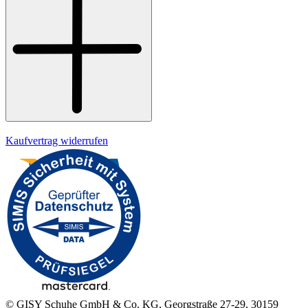
Datenschutz
Impressum
Kaufvertrag widerrufen
© GISY Schuhe GmbH & Co. KG, Georgstraße 27-29, 30159