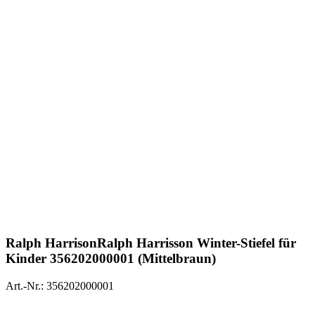
Ralph Harrison
Ralph Harrisson Winter-Stiefel für
Kinder 356202000001 (Mittelbraun)
Art.-Nr.: 356202000001