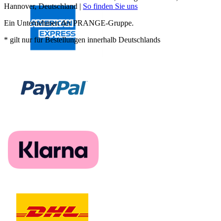
Hannover, Deutschland |
So finden Sie uns
Ein Unternehmen der PRANGE-Gruppe.
* gilt nur für Bestellungen innerhalb Deutschlands