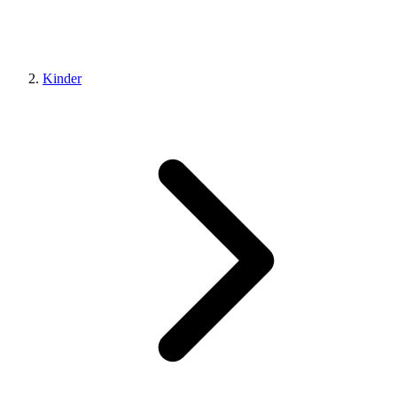
Kinder