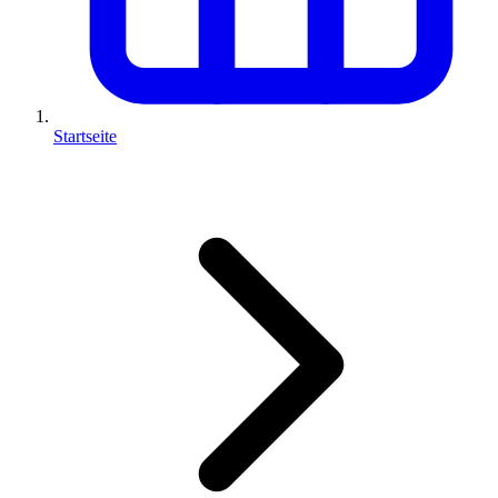
Startseite