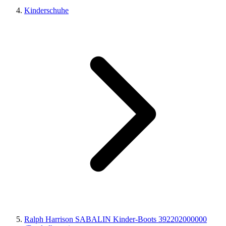
Kinderschuhe
Ralph Harrison SABALIN Kinder-Boots 392202000000