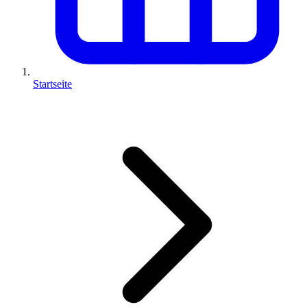
Startseite