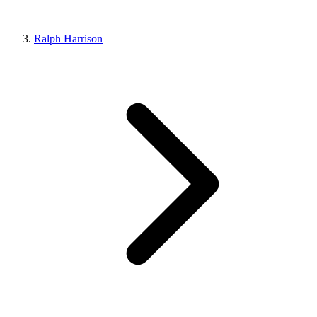
Ralph Harrison