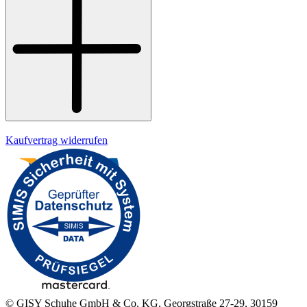
Datenschutz
Impressum
Kaufvertrag widerrufen
© GISY Schuhe GmbH & Co. KG, Georgstraße 27-29, 30159