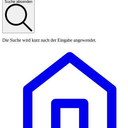
Suche absenden
Die Suche wird kurz nach der Eingabe angewendet.