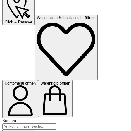
Wunschliste Schnellansicht öffnen
Click & Reserve
Kontomenü öffnen
Warenkorb öffnen
Suchen