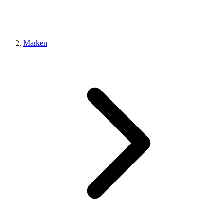
Marken