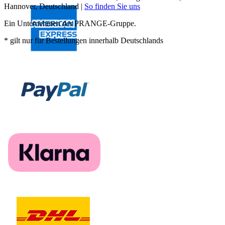
Hannover, Deutschland |
So finden Sie uns
Ein Unternehmen der PRANGE-Gruppe.
* gilt nur für Bestellungen innerhalb Deutschlands