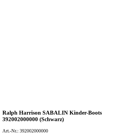
Ralph Harrison
SABALIN Kinder-Boots
392002000000 (Schwarz)
Art.-Nr.: 392002000000