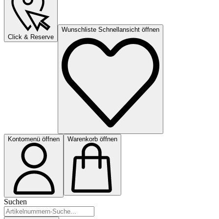
Wunschliste Schnellansicht öffnen
Click & Reserve
Kontomenü öffnen
Warenkorb öffnen
Suchen