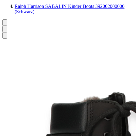
Ralph Harrison SABALIN Kinder-Boots 392002000000
(Schwarz)