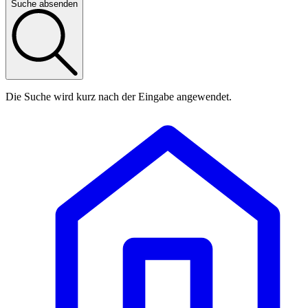
Suche absenden
Die Suche wird kurz nach der Eingabe angewendet.