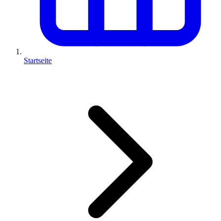
Startseite