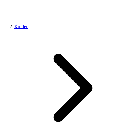
Kinder