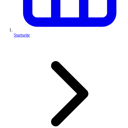
Startseite