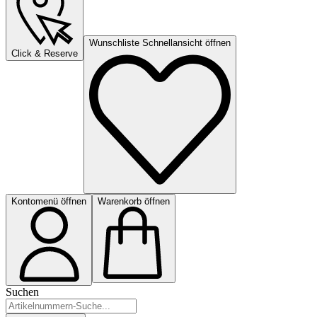
Wunschliste Schnellansicht öffnen
Click & Reserve
Kontomenü öffnen
Warenkorb öffnen
Suchen