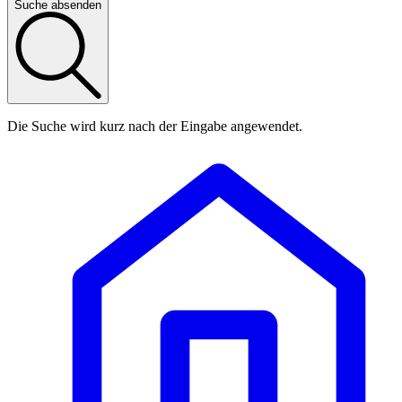
Suche absenden
Die Suche wird kurz nach der Eingabe angewendet.