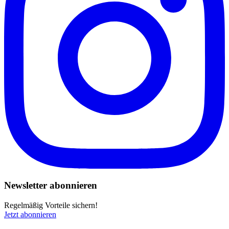
Newsletter abonnieren
Regelmäßig Vorteile sichern!
Jetzt abonnieren