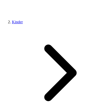
Kinder