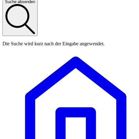
Suche absenden
Die Suche wird kurz nach der Eingabe angewendet.