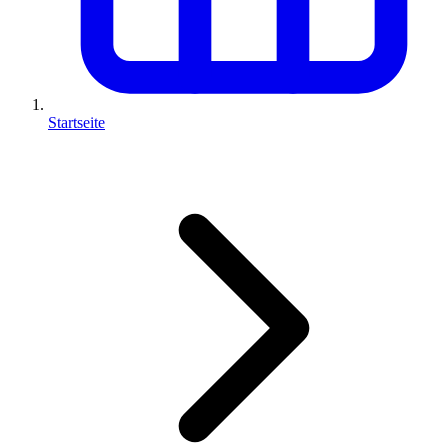
Startseite