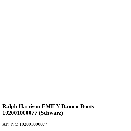
Ralph Harrison
EMILY Damen-Boots
102001000077 (Schwarz)
Art.-Nr.: 102001000077