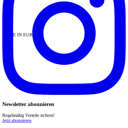
MADE IN EUROPE
Newsletter abonnieren
Regelmäßig Vorteile sichern!
Jetzt abonnieren