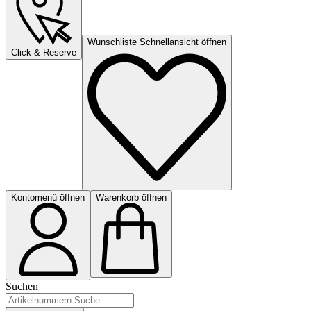
Wunschliste Schnellansicht öffnen
Click & Reserve
Kontomenü öffnen
Warenkorb öffnen
Suchen