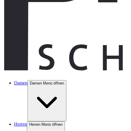
Damen
Damen Menü öffnen
Herren
Herren Menü öffnen