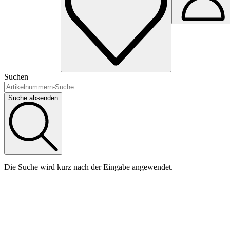
Suchen
Suche absenden
Die Suche wird kurz nach der Eingabe angewendet.