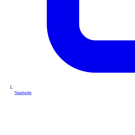
Startseite