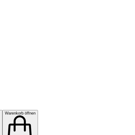
Warenkorb öffnen