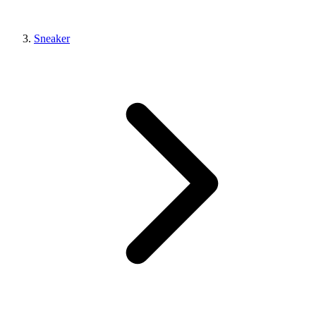
Sneaker