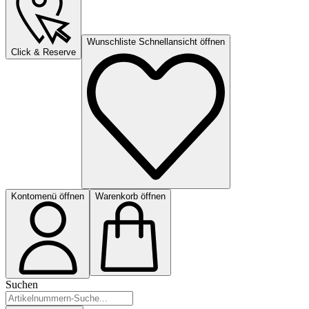
Wunschliste Schnellansicht öffnen
Click & Reserve
Kontomenü öffnen
Warenkorb öffnen
Suchen