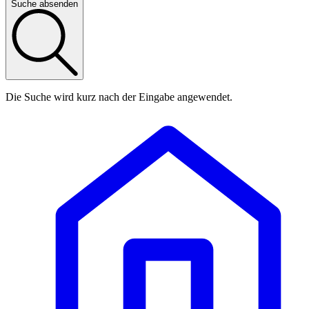
Suche absenden
Die Suche wird kurz nach der Eingabe angewendet.