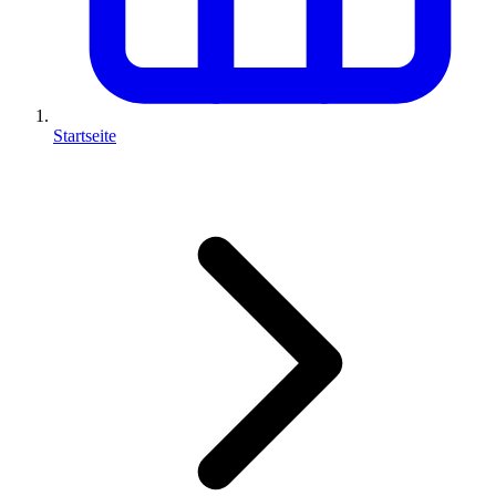
Startseite