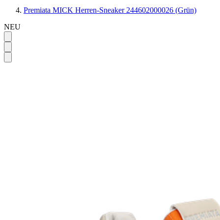
Premiata MICK Herren-Sneaker 244602000026 (Grün)
NEU