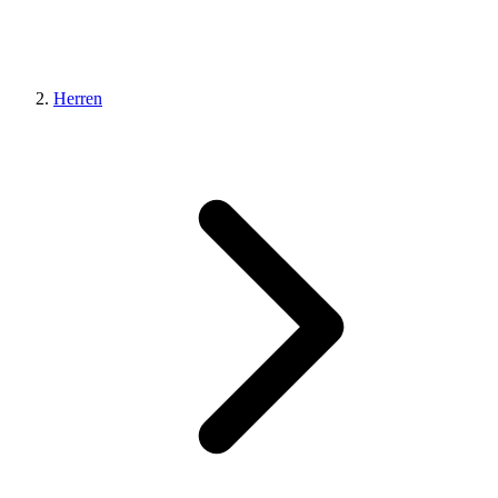
Herren