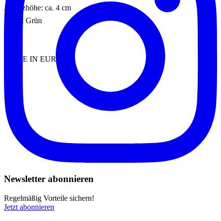
Absatzhöhe: ca. 4 cm
Farbe: Grün
MADE IN EUROPE
Newsletter abonnieren
Regelmäßig Vorteile sichern!
Jetzt abonnieren